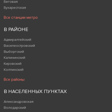
Беговая
Бухарестская
Все станции метро
В РАЙОНЕ
Адмиралтейский
Василеостровский
Выборгский
Калининский
Кировский
Колпинский
Все районы
В НАСЕЛЕННЫХ ПУНКТАХ
Александровская
Володарский