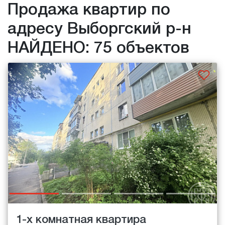
Продажа квартир по
адресу Выборгский р-н
НАЙДЕНО: 75 объектов
1-х комнатная квартира