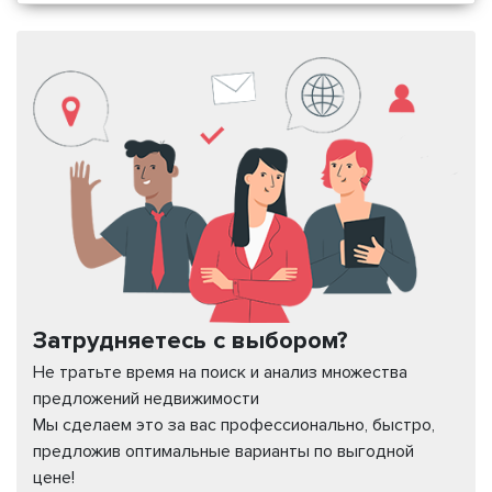
Затрудняетесь с выбором?
Не тратьте время на поиск и анализ множества
предложений недвижимости
Мы сделаем это за вас профессионально, быстро,
предложив оптимальные варианты по выгодной
цене!