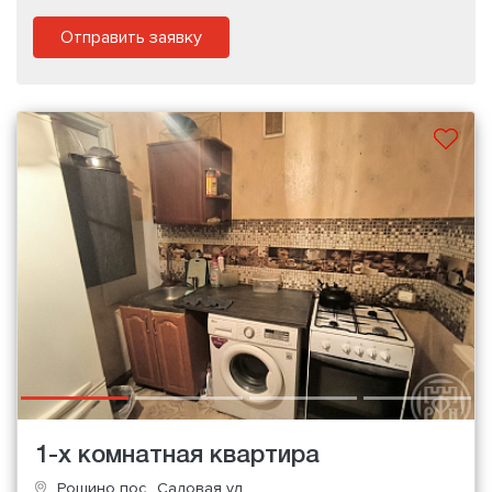
Отправить заявку
1-х комнатная квартира
Рощино пос., Садовая ул.