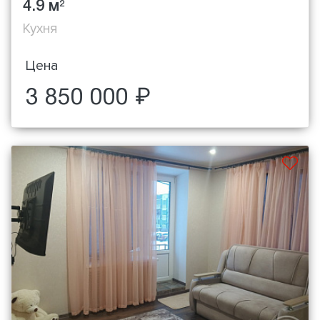
4.9 м
2
Кухня
Цена
3 850 000 ₽