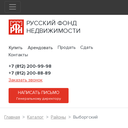
РУССКИЙ ФОНД
НЕДВИЖИМОСТИ
Продать
Сдать
Купить
Арендовать
Контакты
+7 (812) 200-99-98
+7 (812) 200-88-89
Заказать звонок
НАПИСАТЬ ПИСЬМО
Генеральному директору
Главная
Каталог
Районы
Выборгский