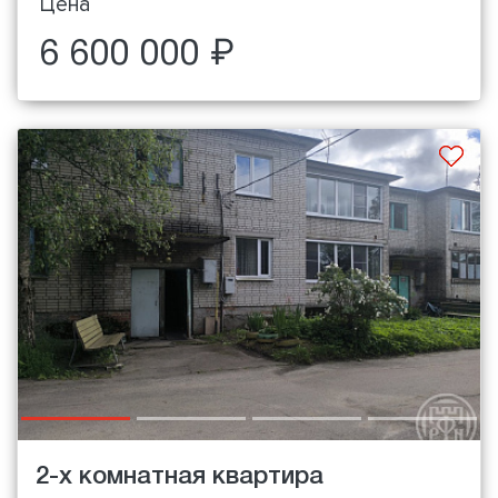
Цена
6 600 000 ₽
2-х комнатная квартира