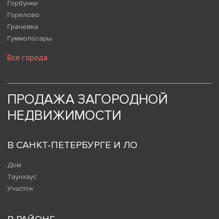
Горбунки
Горелово
Грачевка
Гуммолосары
Все города
ПРОДАЖА ЗАГОРОДНОЙ
НЕДВИЖИМОСТИ
В САНКТ-ПЕТЕРБУРГЕ И ЛО
Дом
Таунхаус
Участок