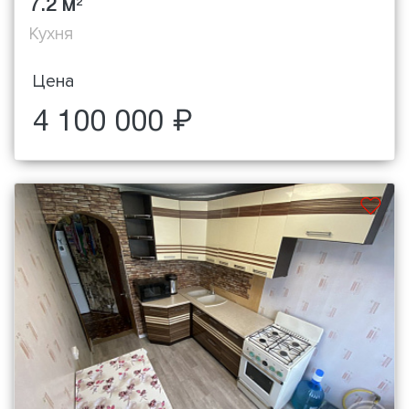
7.2 м
2
Кухня
Цена
4 100 000 ₽