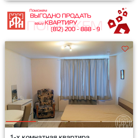
1-х комнатная квартира