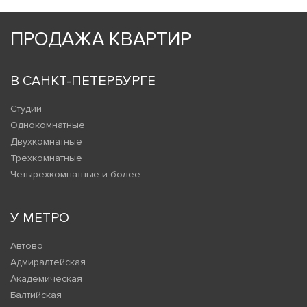
ПРОДАЖА КВАРТИР
В САНКТ-ПЕТЕРБУРГЕ
Студии
Однокомнатные
Двухкомнатные
Трехкомнатные
Четырехкомнатные и более
У МЕТРО
Автово
Адмиралтейская
Академическая
Балтийская