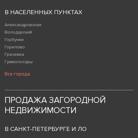
В НАСЕЛЕННЫХ ПУНКТАХ
Александровская
Володарский
Горбунки
Горелово
Грачевка
Гуммолосары
Все города
ПРОДАЖА ЗАГОРОДНОЙ
НЕДВИЖИМОСТИ
В САНКТ-ПЕТЕРБУРГЕ И ЛО