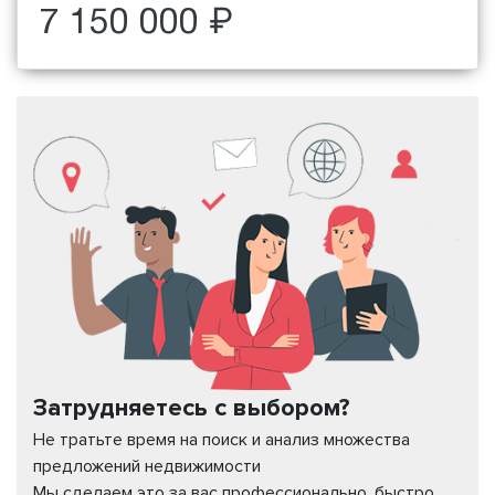
7 150 000 ₽
Затрудняетесь с выбором?
Не тратьте время на поиск и анализ множества
предложений недвижимости
Мы сделаем это за вас профессионально, быстро,