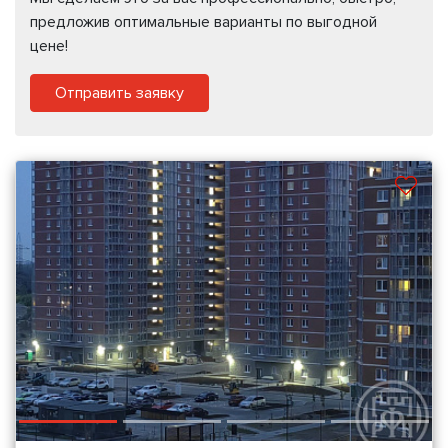
предложив оптимальные варианты по выгодной
цене!
Отправить заявку