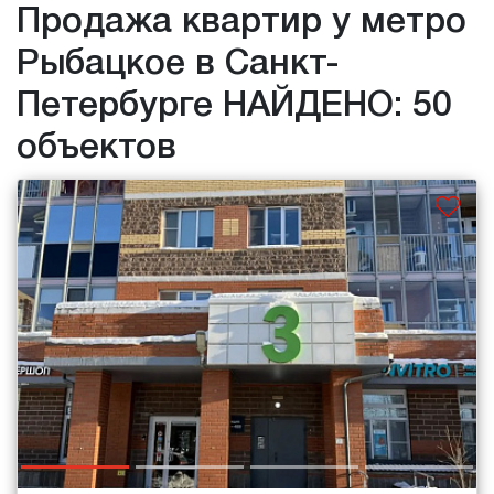
Продажа квартир у метро
Рыбацкое в Санкт-
Петербурге НАЙДЕНО: 50
объектов