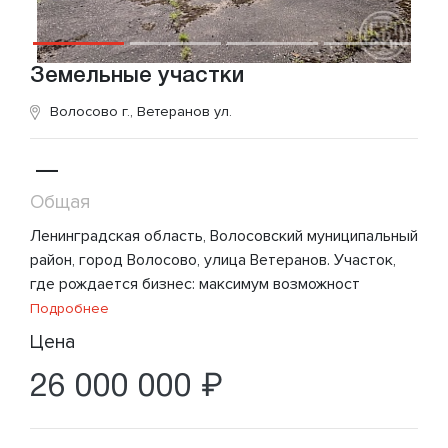
Земельные участки
Волосово г., Ветеранов ул.
—
Общая
Ленинградская область, Волосовский муниципальный
район, город Волосово, улица Ветеранов. Участок,
где рождается бизнес: максимум возможност
Подробнее
Цена
26 000 000 ₽