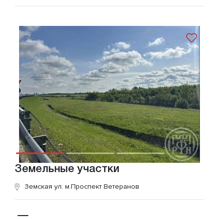
Земельные участки
Земская ул.
м.Проспект Ветеранов
—