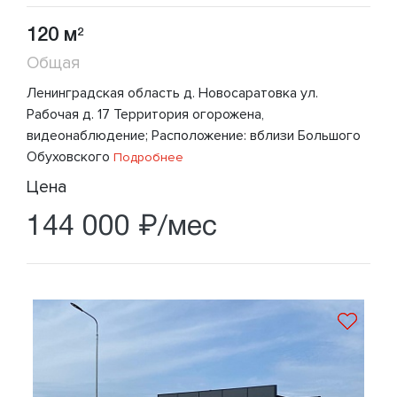
120 м
2
Общая
Ленинградская область д. Новосаратовка ул.
Рабочая д. 17 Территория огорожена,
видеонаблюдение; Расположение: вблизи Большого
Обуховского
Подробнее
Цена
144 000 ₽/мес