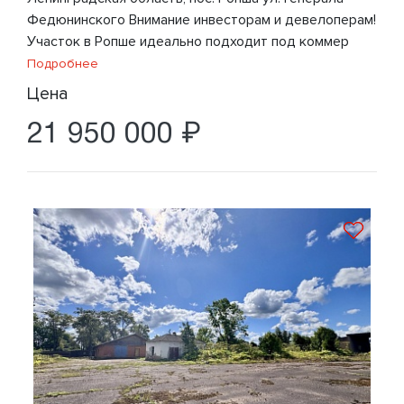
Федюнинского Внимание инвесторам и девелоперам!
Участок в Ропше идеально подходит под коммер
Подробнее
Цена
21 950 000 ₽