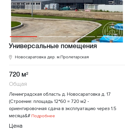
Универсальные помещения
Новосаратовка дер.
м.Пролетарская
720 м
2
Общая
Ленинградская область д. Новосаратовка д. 17
(Строение: площадь 12*60 = 720 м2 -
ориентировочная сдача в эксплуатацию через 1.5
месяца&#
Подробнее
Цена