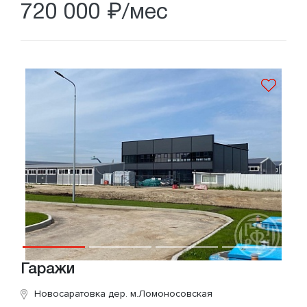
720 000 ₽/мес
Гаражи
Новосаратовка дер.
м.Ломоносовская