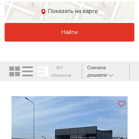
Показать на карте
Найти
Сначала
197
дешевле
объектов