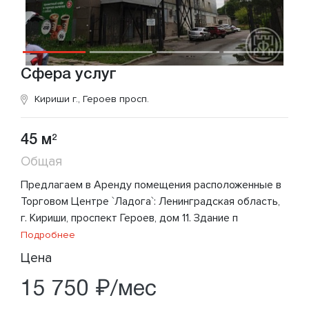
Сфера услуг
Кириши г., Героев просп.
45 м
2
Общая
Предлагаем в Аренду помещения расположенные в
Торговом Центре `Ладога`: Ленинградская область,
г. Кириши, проспект Героев, дом 11. Здание п
Подробнее
Цена
15 750 ₽/мес