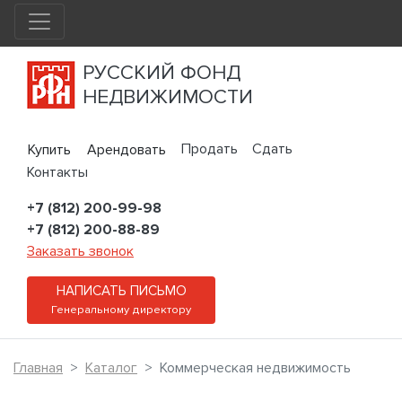
РУССКИЙ ФОНД
НЕДВИЖИМОСТИ
Продать
Сдать
Купить
Арендовать
Контакты
+7 (812) 200-99-98
+7 (812) 200-88-89
Заказать звонок
НАПИСАТЬ ПИСЬМО
Генеральному директору
Главная
Каталог
Коммерческая недвижимость