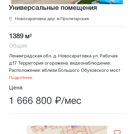
Универсальные помещения
Новосаратовка дер.
м.Пролетарская
1389 м
2
Общая
Ленинградская обл. д. Новосаратовка ул. Рабочая
д.17 Территория огорожена, видеонаблюдение;
Расположение: вблизи Большого Обуховского мост
Подробнее
Цена
1 666 800 ₽/мес