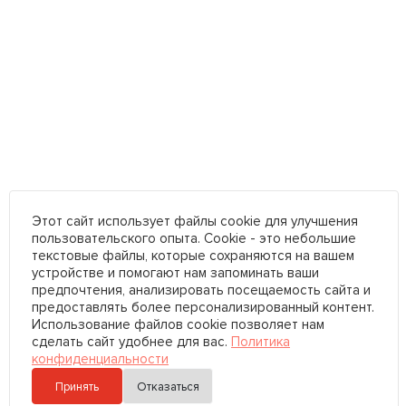
Этот сайт использует файлы cookie для улучшения
пользовательского опыта. Cookie - это небольшие
текстовые файлы, которые сохраняются на вашем
устройстве и помогают нам запоминать ваши
предпочтения, анализировать посещаемость сайта и
предоставлять более персонализированный контент.
Использование файлов cookie позволяет нам
сделать сайт удобнее для вас.
Политика
конфиденциальности
Принять
Отказаться