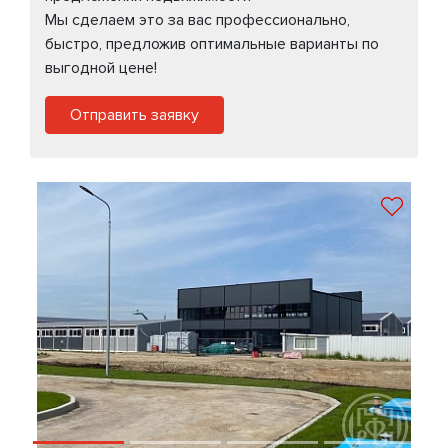
Мы сделаем это за вас профессионально,
быстро, предложив оптимальные варианты по
выгодной цене!
Отправить заявку