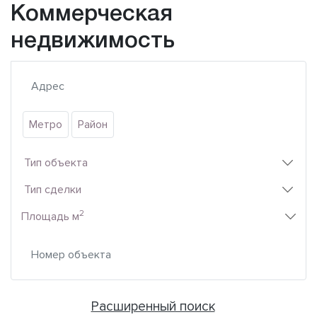
Коммерческая
недвижимость
Метро
Район
Тип объекта
Тип сделки
2
Площадь м
Расширенный поиск