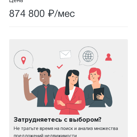
Цена
874 800 ₽/мес
Затрудняетесь с выбором?
Не тратьте время на поиск и анализ множества
предложений недвижимости