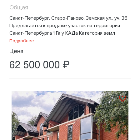
Общая
Санкт-Петербург, Старо-Паново, Земская ул., уч. 36
Предлагается к продаже участок на территории
Санкт-Петербурга 1 Га у КАДа Категория земл
Подробнее
Цена
62 500 000 ₽