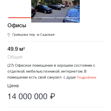
Офисы
Гривцова пер.
м.Садовая
49.9 м
2
Общая
(27) Офисное помещение в хорошем состоянии с
отделкой, мебелью,техникой, интернетом. В
помещении есть свой санузел с душе
Подробнее
Цена
14 000 000 ₽