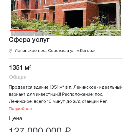
Сфера услуг
Ленинское пос., Советская ул.
м.Беговая
1351 м
2
Общая
Продается здание 1351 м² в п. Ленинское- идеальный
вариант для инвестиций! Расположение: пос.
Ленинское, всего 10 минут до ж/д станции Реп
Подробнее
Цена
127 000 000 ₽