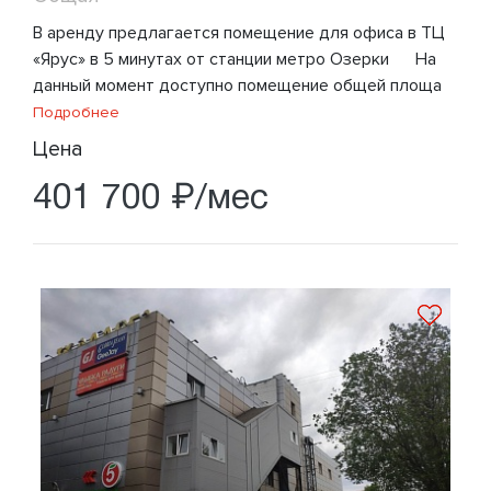
В аренду предлагается помещение для офиса в ТЦ
«Ярус» в 5 минутах от станции метро Озерки На
данный момент доступно помещение общей площа
Подробнее
Цена
401 700 ₽/мес