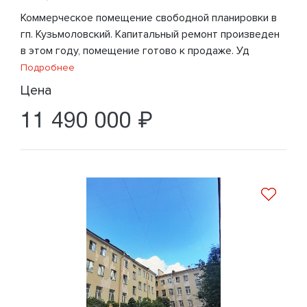
Коммерческое помещение свободной планировки в
гп. Кузьмоловский. Капитальный ремонт произведен
в этом году, помещение готово к продаже. Уд
Подробнее
Цена
11 490 000 ₽