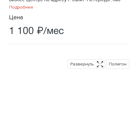
Подробнее
Цена
1 100 ₽/мес
Развернуть
Полигон