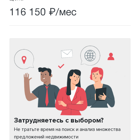
116 150 ₽/мес
Затрудняетесь с выбором?
Не тратьте время на поиск и анализ множества
предложений недвижимости