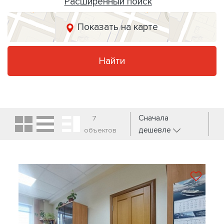
Расширенный поиск
Показать на карте
Найти
Сначала
7
дешевле
объектов