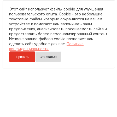
Этот сайт использует файлы cookie для улучшения
пользовательского опыта. Cookie - это небольшие
текстовые файлы, которые сохраняются на вашем
устройстве и помогают нам запоминать ваши
предпочтения, анализировать посещаемость сайта и
предоставлять более персонализированный контент.
Использование файлов cookie позволяет нам
сделать сайт удобнее для вас.
Политика
конфиденциальности
Принять
Отказаться