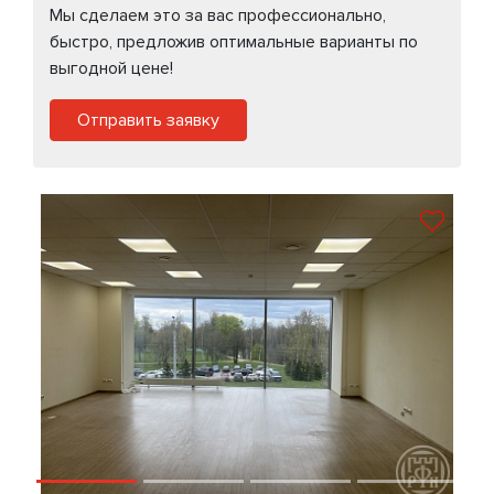
Мы сделаем это за вас профессионально,
быстро, предложив оптимальные варианты по
выгодной цене!
Отправить заявку