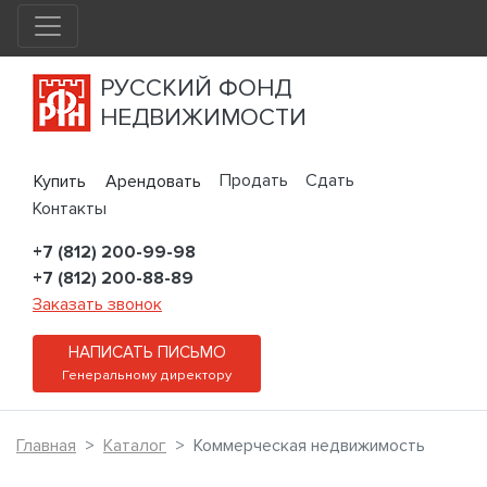
РУССКИЙ ФОНД
НЕДВИЖИМОСТИ
Продать
Сдать
Купить
Арендовать
Контакты
+7 (812) 200-99-98
+7 (812) 200-88-89
Заказать звонок
НАПИСАТЬ ПИСЬМО
Генеральному директору
Главная
Каталог
Коммерческая недвижимость