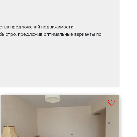
ества предложений недвижимости
 быстро, предложив оптимальные варианты по