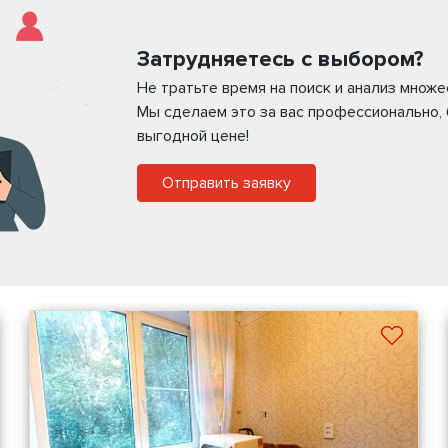
Затрудняетесь с выбором?
Не тратьте время на поиск и анализ множ
Мы сделаем это за вас профессионально,
выгодной цене!
Отправить заявку