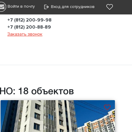
Войти в почту
Вход для сотрудников
+7 (812) 200-99-98
+7 (812) 200-88-89
Заказать звонок
НО: 18 объектов