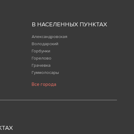
В НАСЕЛЕННЫХ ПУНКТАХ
Александровская
Володарский
Горбунки
Горелово
Грачевка
Гуммолосары
Все города
КТАХ