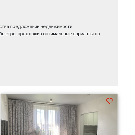
ества предложений недвижимости
 быстро, предложив оптимальные варианты по