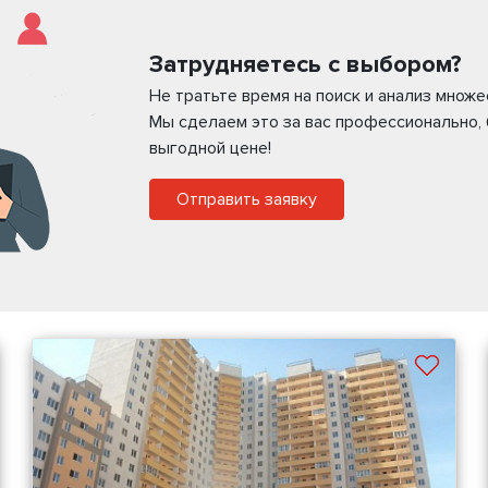
Затрудняетесь с выбором?
Не тратьте время на поиск и анализ множ
Мы сделаем это за вас профессионально,
выгодной цене!
Отправить заявку