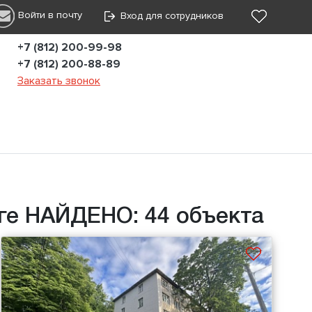
Войти в почту
Вход для сотрудников
+7 (812) 200-99-98
+7 (812) 200-88-89
Заказать звонок
ге НАЙДЕНО: 44 объекта