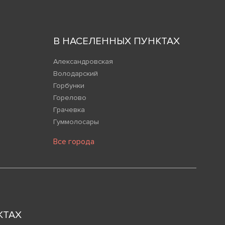
В НАСЕЛЕННЫХ ПУНКТАХ
Александровская
Володарский
Горбунки
Горелово
Грачевка
Гуммолосары
Все города
КТАХ