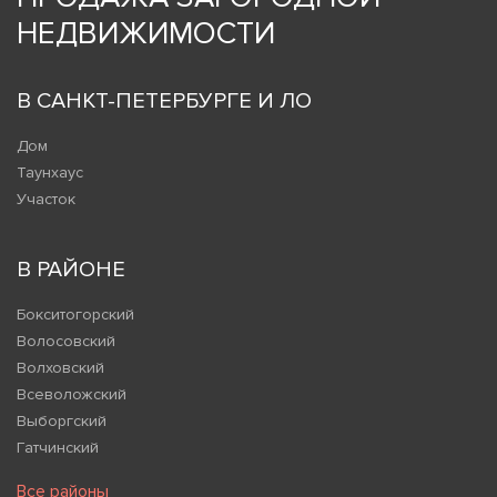
НЕДВИЖИМОСТИ
В САНКТ-ПЕТЕРБУРГЕ И ЛО
Дом
Таунхаус
Участок
В РАЙОНЕ
Бокситогорский
Волосовский
Волховский
Всеволожский
Выборгский
Гатчинский
Все районы