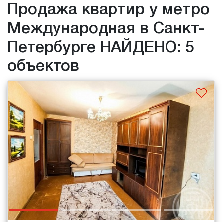
Продажа квартир у метро
Международная в Санкт-
Петербурге НАЙДЕНО: 5
объектов