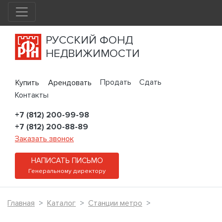
РУССКИЙ ФОНД
НЕДВИЖИМОСТИ
Продать
Сдать
Купить
Арендовать
Контакты
+7 (812) 200-99-98
+7 (812) 200-88-89
Заказать звонок
НАПИСАТЬ ПИСЬМО
Генеральному директору
Главная
Каталог
Станции метро