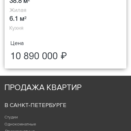
38.8 м
2
Жилая
6.1 м
2
Кухня
Цена
10 890 000 ₽
ПРОДАЖА КВАРТИР
В САНКТ-ПЕТЕРБУРГЕ
Студии
Однокомнатные