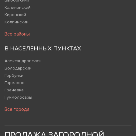
Выборгский
Калининский
Кировский
Колпинский
Все районы
В НАСЕЛЕННЫХ ПУНКТАХ
Александровская
Володарский
Горбунки
Горелово
Грачевка
Гуммолосары
Все города
ПРОДАЖА ЗАГОРОДНОЙ