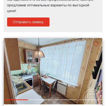
предложив оптимальные варианты по выгодной
цене!
Отправить заявку