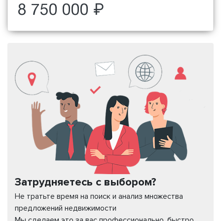
8 750 000 ₽
Затрудняетесь с выбором?
Не тратьте время на поиск и анализ множества
предложений недвижимости
Мы сделаем это за вас профессионально, быстро,