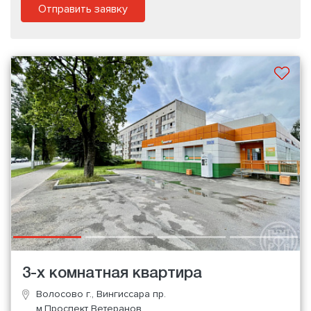
Отправить заявку
3-х комнатная квартира
Волосово г., Вингиссара пр.
м.Проспект Ветеранов