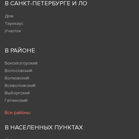
В САНКТ-ПЕТЕРБУРГЕ И ЛО
Дом
Таунхаус
Участок
В РАЙОНЕ
Бокситогорский
Волосовский
Волховский
Всеволожский
Выборгский
Гатчинский
Все районы
В НАСЕЛЕННЫХ ПУНКТАХ