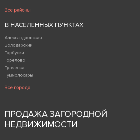
Все районы
В НАСЕЛЕННЫХ ПУНКТАХ
Александровская
Володарский
Горбунки
Горелово
Грачевка
Гуммолосары
Все города
ПРОДАЖА ЗАГОРОДНОЙ
НЕДВИЖИМОСТИ