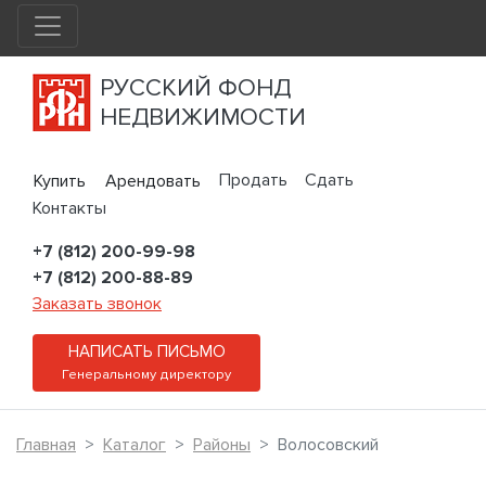
РУССКИЙ ФОНД
НЕДВИЖИМОСТИ
Продать
Сдать
Купить
Арендовать
Контакты
+7 (812) 200-99-98
+7 (812) 200-88-89
Заказать звонок
НАПИСАТЬ ПИСЬМО
Генеральному директору
Главная
Каталог
Районы
Волосовский