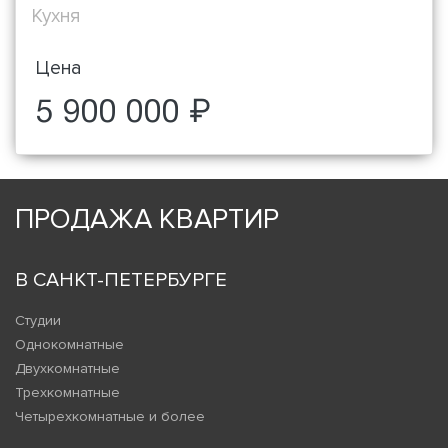
Кухня
Цена
5 900 000 ₽
ПРОДАЖА КВАРТИР
В САНКТ-ПЕТЕРБУРГЕ
Студии
Однокомнатные
Двухкомнатные
Трехкомнатные
Четырехкомнатные и более