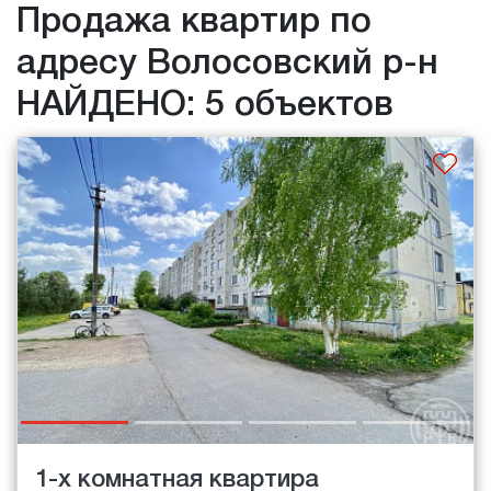
Продажа квартир по
адресу Волосовский р-н
НАЙДЕНО: 5 объектов
1-х комнатная квартира