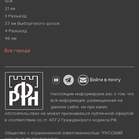
13-й
21 км
3 Разъезд
37 км Выборгского шоссе
4 Разъезд
46 км
Все города
Войти в почту
Настоящим информируем вас о том, что
вся информация, размещенная на
данном сайте, ни при каких
обстоятельствах не может признаваться публичной офертой
в соответствии со ст. 437.2 Гражданского кодекса РФ.
Общество с ограниченной ответственностью "РУССКИЙ