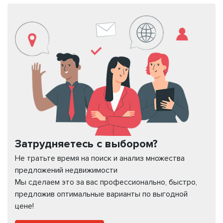
Затрудняетесь с выбором?
Не тратьте время на поиск и анализ множества
предложений недвижимости
Мы сделаем это за вас профессионально, быстро,
предложив оптимальные варианты по выгодной
цене!