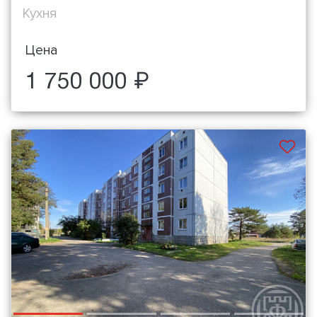
Кухня
Цена
1 750 000 ₽