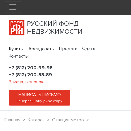
РУССКИЙ ФОНД
НЕДВИЖИМОСТИ
Продать
Сдать
Купить
Арендовать
Контакты
+7 (812) 200-99-98
+7 (812) 200-88-89
Заказать звонок
НАПИСАТЬ ПИСЬМО
Генеральному директору
Главная
Каталог
Станции метро