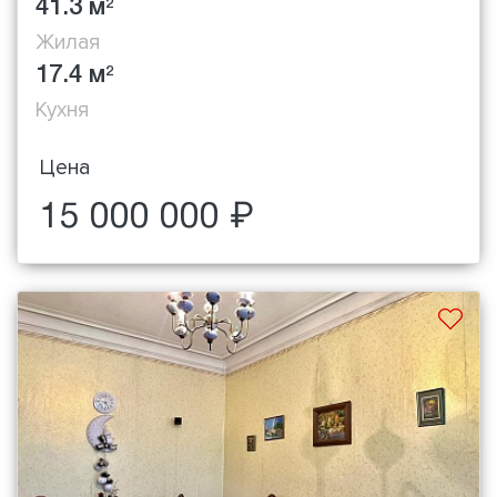
41.3 м
2
Жилая
17.4 м
2
Кухня
Цена
15 000 000 ₽