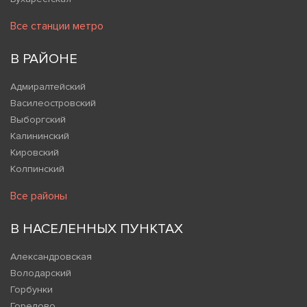
Все станции метро
В РАЙОНЕ
Адмиралтейский
Василеостровский
Выборгский
Калининский
Кировский
Колпинский
Все районы
В НАСЕЛЕННЫХ ПУНКТАХ
Александровская
Володарский
Горбунки
Горелово