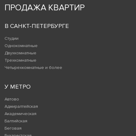
ПРОДАЖА КВАРТИР
В САНКТ-ПЕТЕРБУРГЕ
Студии
Однокомнатные
Двухкомнатные
Трехкомнатные
Четырехкомнатные и более
У МЕТРО
Автово
Адмиралтейская
Академическая
Балтийская
Беговая
Бухарестская