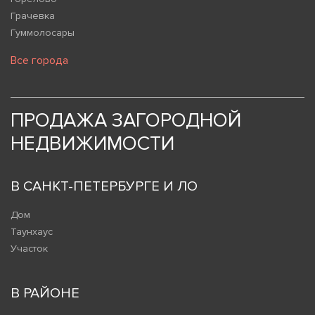
Грачевка
Гуммолосары
Все города
ПРОДАЖА ЗАГОРОДНОЙ
НЕДВИЖИМОСТИ
В САНКТ-ПЕТЕРБУРГЕ И ЛО
Дом
Таунхаус
Участок
В РАЙОНЕ