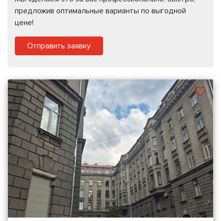
предложив оптимальные варианты по выгодной
цене!
Отправить заявку