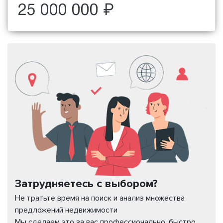
25 000 000 ₽
Затрудняетесь с выбором?
Не тратьте время на поиск и анализ множества
предложений недвижимости
Мы сделаем это за вас профессионально, быстро,