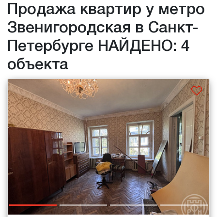
Продажа квартир у метро
Звенигородская в Санкт-
Петербурге НАЙДЕНО: 4
объекта