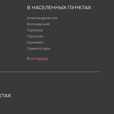
В НАСЕЛЕННЫХ ПУНКТАХ
Александровская
Володарский
Горбунки
Горелово
Грачевка
Гуммолосары
Все города
КТАХ