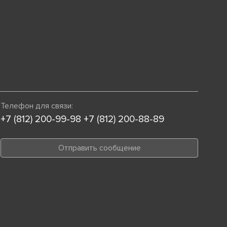
Телефон для связи:
+7 (812) 200-99-98
+7 (812) 200-88-89
Отправить сообщение