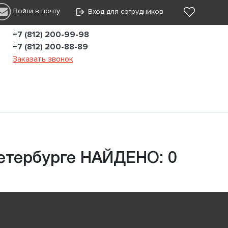
Войти в почту
Вход для сотрудников
+7 (812) 200-99-98
+7 (812) 200-88-89
Заказать звонок
етербурге НАЙДЕНО: 0