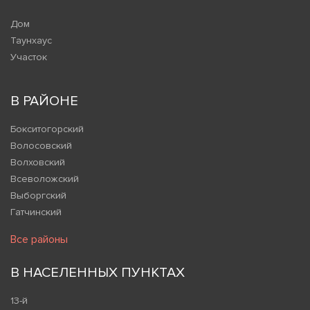
Дом
Таунхаус
Участок
В РАЙОНЕ
Бокситогорский
Волосовский
Волховский
Всеволожский
Выборгский
Гатчинский
Все районы
В НАСЕЛЕННЫХ ПУНКТАХ
13-й