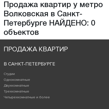
Продажа квартир у метро
Волковская в Санкт-
Петербурге НАЙДЕНО: 0
объектов
ПРОДАЖА КВАРТИР
В САНКТ-ПЕТЕРБУРГЕ
Студии
Однокомнатные
Двухкомнатные
Трехкомнатные
Четырехкомнатные и более