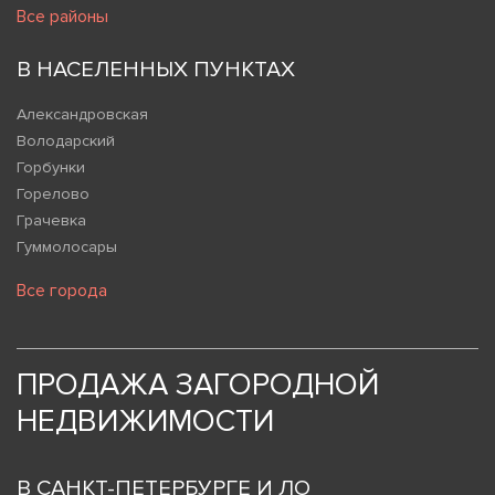
Все районы
В НАСЕЛЕННЫХ ПУНКТАХ
Александровская
Володарский
Горбунки
Горелово
Грачевка
Гуммолосары
Все города
ПРОДАЖА ЗАГОРОДНОЙ
НЕДВИЖИМОСТИ
В САНКТ-ПЕТЕРБУРГЕ И ЛО