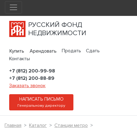
РУССКИЙ ФОНД
НЕДВИЖИМОСТИ
Продать
Сдать
Купить
Арендовать
Контакты
+7 (812) 200-99-98
+7 (812) 200-88-89
Заказать звонок
НАПИСАТЬ ПИСЬМО
Генеральному директору
Главная
Каталог
Станции метро