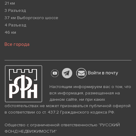
21 км
3 Разъезд
37 км Выборгского шоссе
4 Разъезд
46 км
Все города
Войти в почту
Настоящим информируем вас о том, что
вся информация, размещенная на
данном сайте, ни при каких
обстоятельствах не может признаваться публичной офертой
в соответствии со ст. 437.2 Гражданского кодекса РФ.
Общество с ограниченной ответственностью "РУССКИЙ
ФОНД НЕДВИЖИМОСТИ"