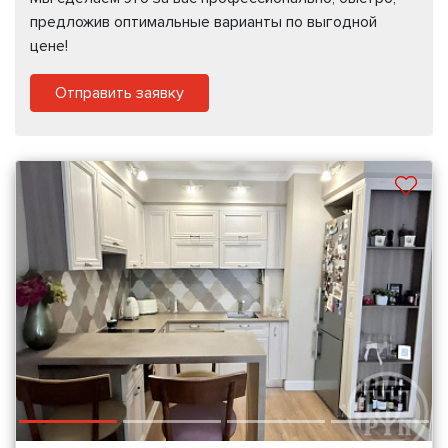
предложив оптимальные варианты по выгодной
цене!
Отправить заявку