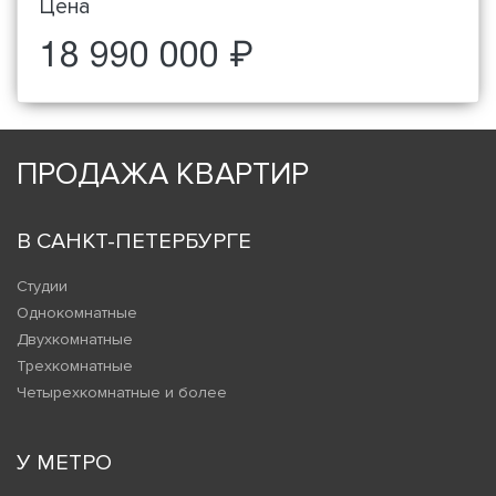
Цена
18 990 000 ₽
ПРОДАЖА КВАРТИР
В САНКТ-ПЕТЕРБУРГЕ
Студии
Однокомнатные
Двухкомнатные
Трехкомнатные
Четырехкомнатные и более
У МЕТРО