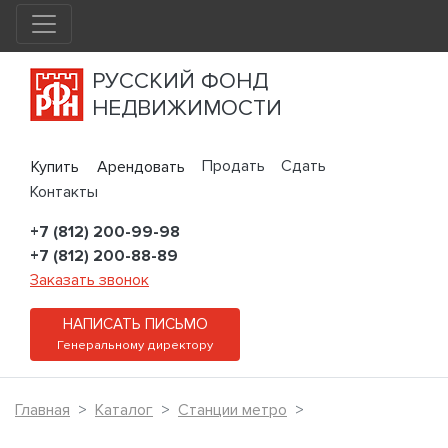
РУССКИЙ ФОНД
НЕДВИЖИМОСТИ
Продать
Сдать
Купить
Арендовать
Контакты
+7 (812) 200-99-98
+7 (812) 200-88-89
Заказать звонок
НАПИСАТЬ ПИСЬМО
Генеральному директору
Главная
Каталог
Станции метро