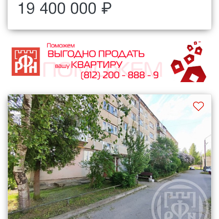
19 400 000 ₽