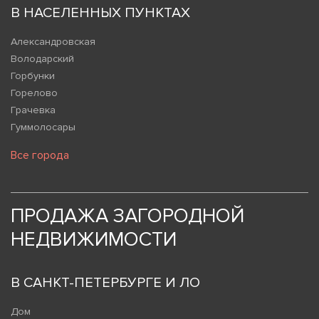
В НАСЕЛЕННЫХ ПУНКТАХ
Александровская
Володарский
Горбунки
Горелово
Грачевка
Гуммолосары
Все города
ПРОДАЖА ЗАГОРОДНОЙ
НЕДВИЖИМОСТИ
В САНКТ-ПЕТЕРБУРГЕ И ЛО
Дом