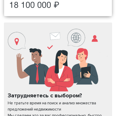
18 100 000 ₽
Затрудняетесь с выбором?
Не тратьте время на поиск и анализ множества
предложений недвижимости
Мы сделаем это за вас профессионально, быстро,