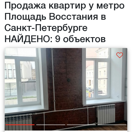
Продажа квартир у метро
Площадь Восстания в
Санкт-Петербурге
НАЙДЕНО: 9 объектов