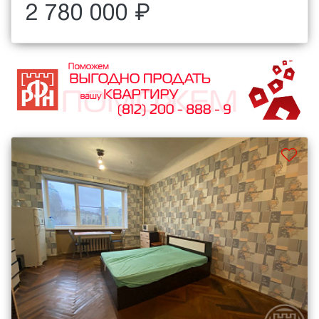
2 780 000 ₽