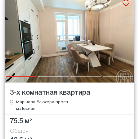
3-х комнатная квартира
Маршала Блюхера просп.
м.Лесная
75.5 м
2
Общая