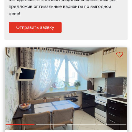
предложив оптимальные варианты по выгодной
цене!
Отправить заявку