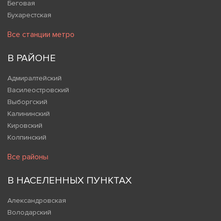
Беговая
Бухарестская
Все станции метро
В РАЙОНЕ
Адмиралтейский
Василеостровский
Выборгский
Калининский
Кировский
Колпинский
Все районы
В НАСЕЛЕННЫХ ПУНКТАХ
Александровская
Володарский