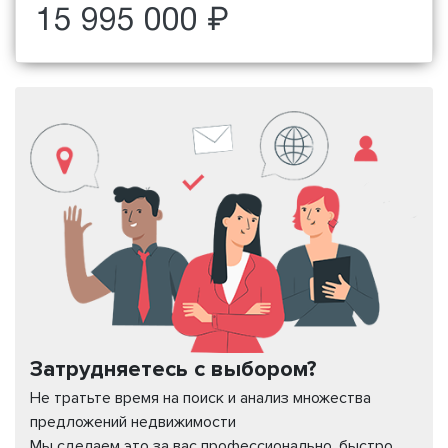
15 995 000 ₽
Затрудняетесь с выбором?
Не тратьте время на поиск и анализ множества
предложений недвижимости
Мы сделаем это за вас профессионально, быстро,