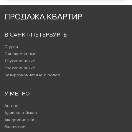
ПРОДАЖА КВАРТИР
В САНКТ-ПЕТЕРБУРГЕ
Студии
Однокомнатные
Двухкомнатные
Трехкомнатные
Четырехкомнатные и более
У МЕТРО
Автово
Адмиралтейская
Академическая
Балтийская