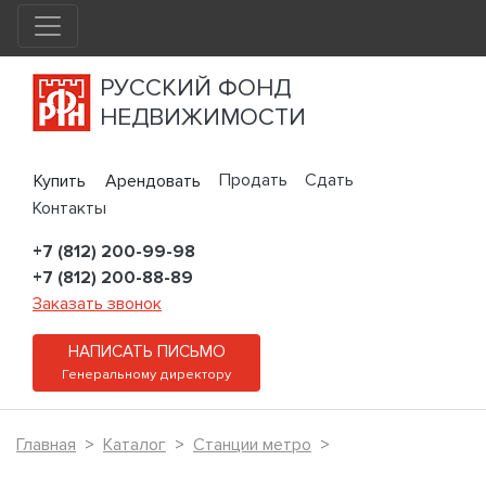
РУССКИЙ ФОНД
НЕДВИЖИМОСТИ
Продать
Сдать
Купить
Арендовать
Контакты
+7 (812) 200-99-98
+7 (812) 200-88-89
Заказать звонок
НАПИСАТЬ ПИСЬМО
Генеральному директору
Главная
Каталог
Станции метро