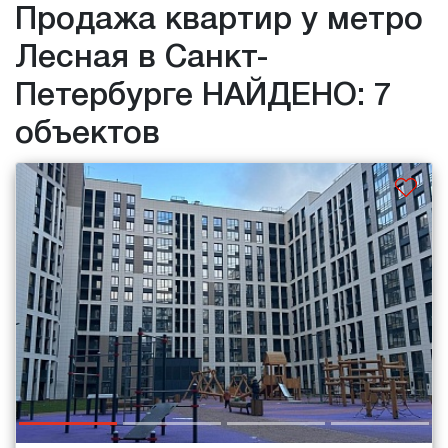
Продажа квартир у метро
Лесная в Санкт-
Петербурге НАЙДЕНО: 7
объектов