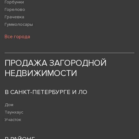
Горбунки
Горелово
Грачевка
Гуммолосары
Все города
ПРОДАЖА ЗАГОРОДНОЙ
НЕДВИЖИМОСТИ
В САНКТ-ПЕТЕРБУРГЕ И ЛО
Дом
Таунхаус
Участок