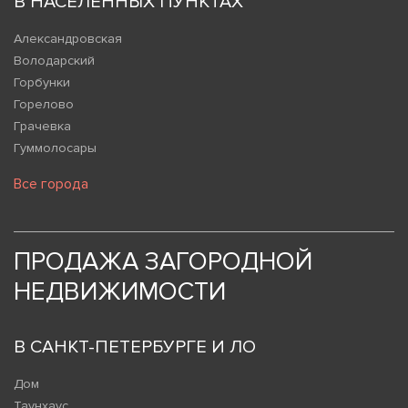
В НАСЕЛЕННЫХ ПУНКТАХ
Александровская
Володарский
Горбунки
Горелово
Грачевка
Гуммолосары
Все города
ПРОДАЖА ЗАГОРОДНОЙ
НЕДВИЖИМОСТИ
В САНКТ-ПЕТЕРБУРГЕ И ЛО
Дом
Таунхаус