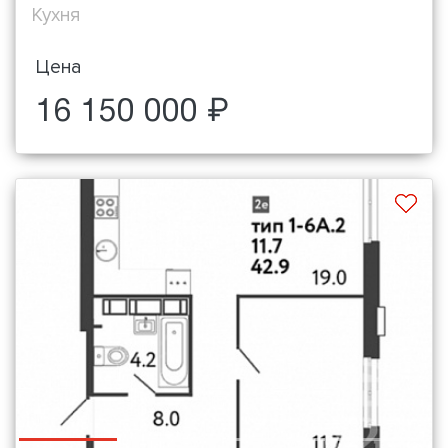
Кухня
Цена
16 150 000 ₽