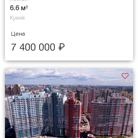
6.6 м
2
Кухня
Цена
7 400 000 ₽