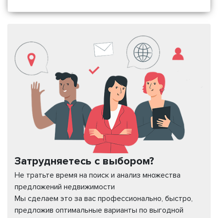
Затрудняетесь с выбором?
Не тратьте время на поиск и анализ множества
предложений недвижимости
Мы сделаем это за вас профессионально, быстро,
предложив оптимальные варианты по выгодной