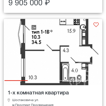
9 905 000 ₽
1-х комнатная квартира
Шостаковича ул.
м.Проспект Просвещения