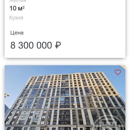
10 м
2
Кухня
Цена
8 300 000 ₽