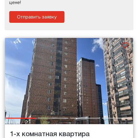
цене!
Отправить заявку
1-х комнатная квартира