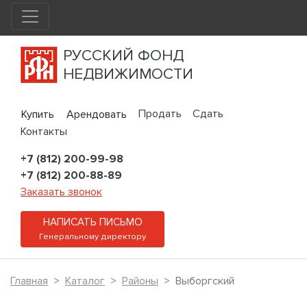
РУССКИЙ ФОНД
НЕДВИЖИМОСТИ
Продать
Сдать
Купить
Арендовать
Контакты
+7 (812) 200-99-98
+7 (812) 200-88-89
Заказать звонок
НАПИСАТЬ ПИСЬМО
Генеральному директору
Главная
Каталог
Районы
Выборгский