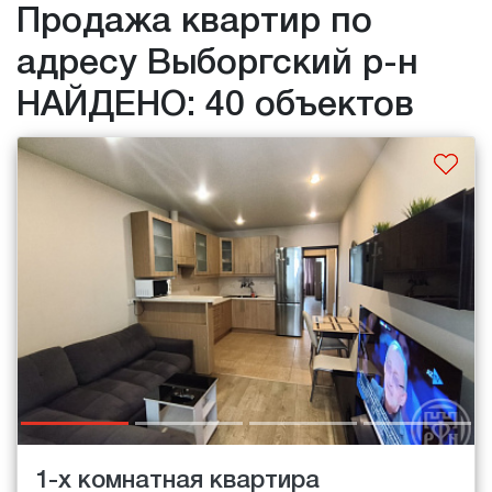
Продажа квартир по
адресу Выборгский р-н
НАЙДЕНО: 40 объектов
1-х комнатная квартира