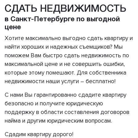
СДАТЬ НЕДВИЖИМОСТЬ
в Санкт-Петербурге по выгодной
цене
Хотите максимально выгодно сдать квартиру и
найти хороших и надежных съемщиков? Мы
поможем Вам быстро сдать недвижимость по
максимальной цене и не совершить ошибки,
которые этому помешают. Для собственника
недвижимости наши услуги – бесплатно!
С нами Вы гарантированно сдадите квартиру
безопасно и получите юридическую
поддержку в области составления договоров
найма и другим юридическим вопросам.
Сдадим квартиру дорого!