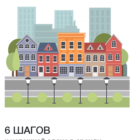
6 ШАГОВ