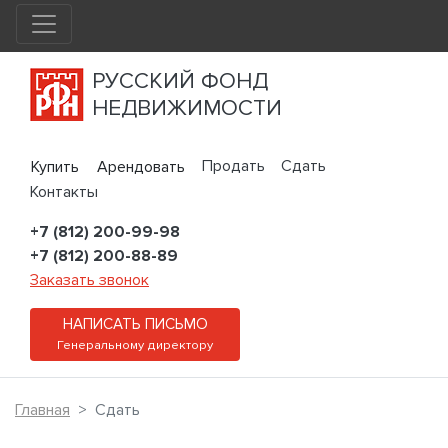
РУССКИЙ ФОНД
НЕДВИЖИМОСТИ
Продать
Сдать
Купить
Арендовать
Контакты
+7 (812) 200-99-98
+7 (812) 200-88-89
Заказать звонок
НАПИСАТЬ ПИСЬМО
Генеральному директору
Главная
Сдать