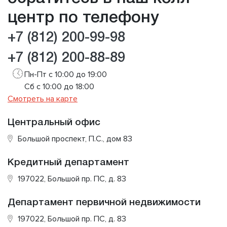
центр по телефону
+7 (812) 200-99-98
+7 (812) 200-88-89
Пн-Пт с 10:00 до 19:00
Сб с 10:00 до 18:00
Смотреть на карте
Центральный офис
Большой проспект, П.С., дом 83
Кредитный департамент
197022, Большой пр. ПС, д. 83
Департамент первичной недвижимости
197022, Большой пр. ПС, д. 83