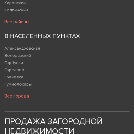
Кировский
Колпинский
Все районы
В НАСЕЛЕННЫХ ПУНКТАХ
Александровская
Володарский
Горбунки
Горелово
Грачевка
Гуммолосары
Все города
ПРОДАЖА ЗАГОРОДНОЙ
НЕДВИЖИМОСТИ