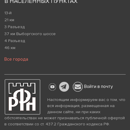
В НАСЕЛЕННЫХ ПУНКТАХ
13-й
21 км
3 Разъезд
37 км Выборгского шоссе
4 Разъезд
46 км
Все города
Войти в почту
Настоящим информируем вас о том, что
вся информация, размещенная на
данном сайте, ни при каких
обстоятельствах не может признаваться публичной офертой
в соответствии со ст. 437.2 Гражданского кодекса РФ.