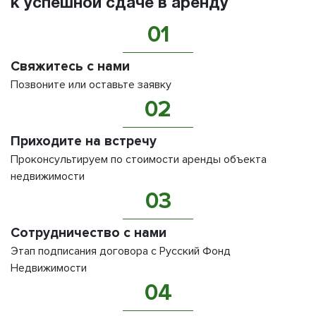
к успешной сдаче в аренду
01
Свяжитесь с нами
Позвоните или оставьте заявку
02
Приходите на встречу
Проконсультируем по стоимости аренды объекта
недвижимости
03
Сотрудничество с нами
Этап подписания договора с Русский Фонд
Недвижимости
04