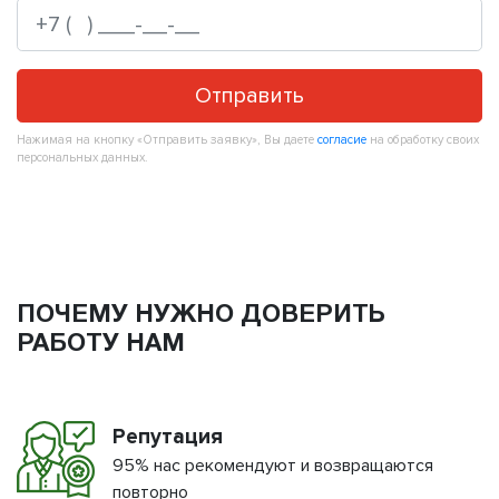
Отправить
Нажимая на кнопку «Отправить заявку», Вы даете
согласие
на обработку своих
персональных данных.
ПОЧЕМУ НУЖНО ДОВЕРИТЬ
РАБОТУ НАМ
Репутация
95% нас рекомендуют и возвращаются
повторно