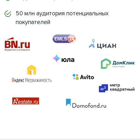
50 млн аудитория потенциальных
покупателей