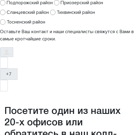
Подпорожский район
Приозерский район
Сланцевский район
Тихвинский район
Тосненский район
Оставьте Ваш контакт и наши специалисты свяжутся с Вами в
самые кротчайшие сроки.
+7
Посетите один из наших
20-х офисов или
обратитесь в наш колл-