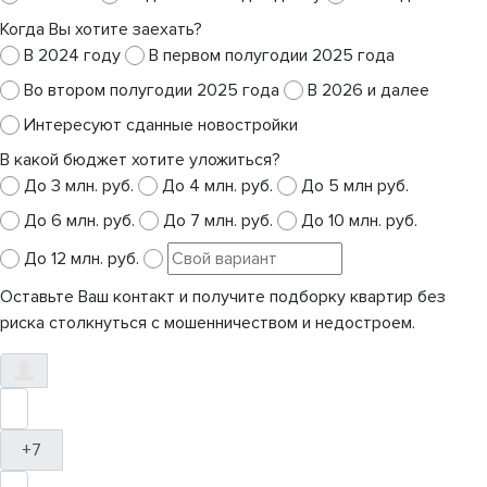
Когда Вы хотите заехать?
В 2024 году
В первом полугодии 2025 года
Во втором полугодии 2025 года
В 2026 и далее
Интересуют сданные новостройки
В какой бюджет хотите уложиться?
До 3 млн. руб.
До 4 млн. руб.
До 5 млн руб.
До 6 млн. руб.
До 7 млн. руб.
До 10 млн. руб.
До 12 млн. руб.
Оставьте Ваш контакт и получите подборку квартир без
риска столкнуться с мошенничеством и недостроем.
+7