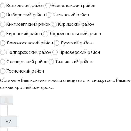
Волховский район
Всеволожский район
Выборгский район
Гатчинский район
Кингисеппский район
Киришский район
Кировский район
Лодейнопольский район
Ломоносовский район
Лужский район
Подпорожский район
Приозерский район
Сланцевский район
Тихвинский район
Тосненский район
Оставьте Ваш контакт и наши специалисты свяжутся с Вами в
самые кротчайшие сроки.
+7