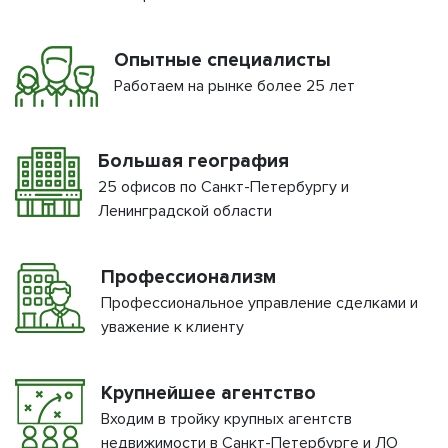
Опытные специалисты
Работаем на рынке более 25 лет
Большая география
25 офисов по Санкт-Петербургу и
Ленинградской области
Профессионализм
Профессиональное управление сделками и
уважение к клиенту
Крупнейшее агентство
Входим в тройку крупных агентств
недвижимости в Санкт-Петербурге и ЛО