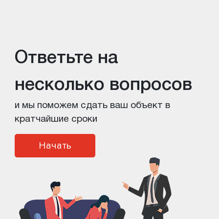
Ответьте на
несколько вопросов
и мы поможем сдать ваш объект в
кратчайшие сроки
Начать