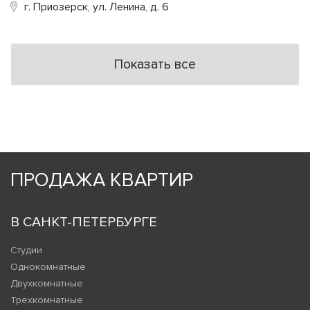
г. Приозерск, ул. Ленина, д. 6
Показать все
ПРОДАЖА КВАРТИР
В САНКТ-ПЕТЕРБУРГЕ
Студии
Однокомнатные
Двухкомнатные
Трехкомнатные