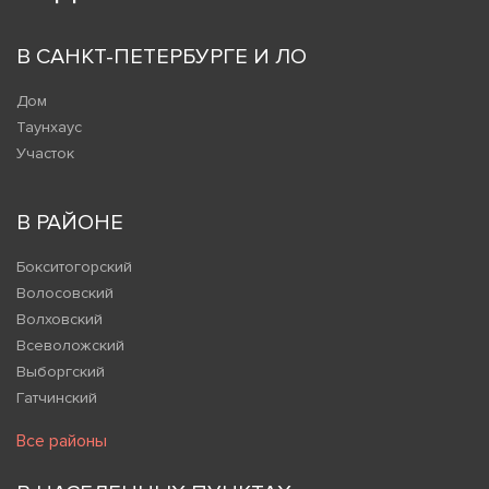
В САНКТ-ПЕТЕРБУРГЕ И ЛО
Дом
Таунхаус
Участок
В РАЙОНЕ
Бокситогорский
Волосовский
Волховский
Всеволожский
Выборгский
Гатчинский
Все районы