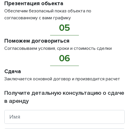
Презентация обьекта
Обеспечим безопасный показ объекта по
согласованному с вами графику
05
Поможем договориться
Согласовываем условия, сроки и стоимость сделки
06
Сдача
Заключается основной договор и производится расчет
Получите детальную консультацию о сдаче
в аренду