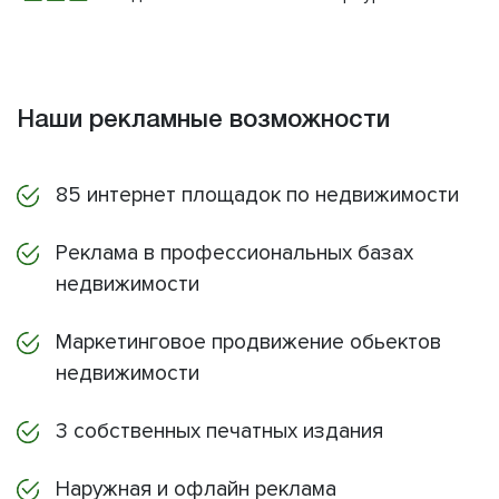
Наши рекламные возможности
85 интернет площадок по недвижимости
Реклама в профессиональных базах
недвижимости
Маркетинговое продвижение обьектов
недвижимости
3 собственных печатных издания
Наружная и офлайн реклама