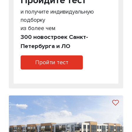
Пройдите тест
и получите индивидуальную
подборку
из более чем
300 новостроек Санкт-
Петербурга и ЛО
Пройти тест