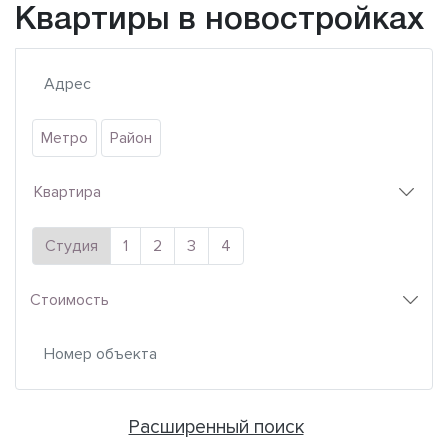
Квартиры в новостройках
Метро
Район
Квартира
Студия
1
2
3
4
Стоимость
Расширенный поиск