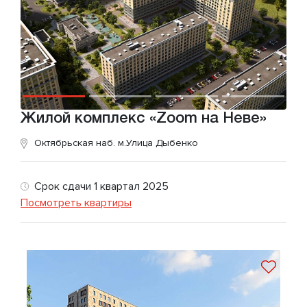
Жилой комплекс «Zoom на Неве»
Октябрьская наб.
м.Улица Дыбенко
Срок сдачи 1 квартал 2025
Посмотреть квартиры