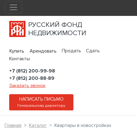
РУССКИЙ ФОНД
НЕДВИЖИМОСТИ
Продать
Сдать
Купить
Арендовать
Контакты
+7 (812) 200-99-98
+7 (812) 200-88-89
Заказать звонок
НАПИСАТЬ ПИСЬМО
Генеральному директору
Главная
Каталог
Квартиры в новостройках