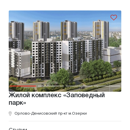
Жилой комплекс «Заповедный
парк»
Орлово-Денисовский пр-кт
м.Озерки