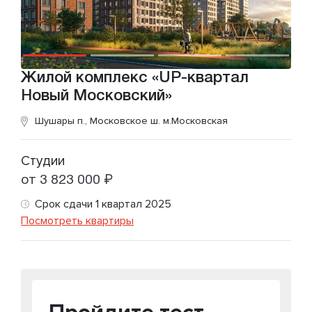
Жилой комплекс «UP-квартал
Новый Московский»
Шушары п., Московское ш.
м.Московская
Студии
от 3 823 000 ₽
Срок сдачи 1 квартал 2025
Посмотреть квартиры