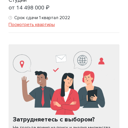
Студии
от 14 498 000 ₽
Срок сдачи 1 квартал 2022
Посмотреть квартиры
Затрудняетесь с выбором?
Не тратьте время на поиск и анализ множества