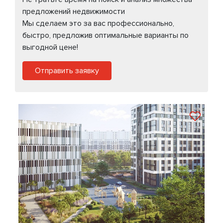
предложений недвижимости
Мы сделаем это за вас профессионально,
быстро, предложив оптимальные варианты по
выгодной цене!
Отправить заявку