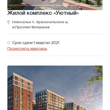
Жилой комплекс «Уютный»
Новоселье п., Красносельское ш.
м.Проспект Ветеранов
Срок сдачи 1 квартал 2021
Посмотреть квартиры