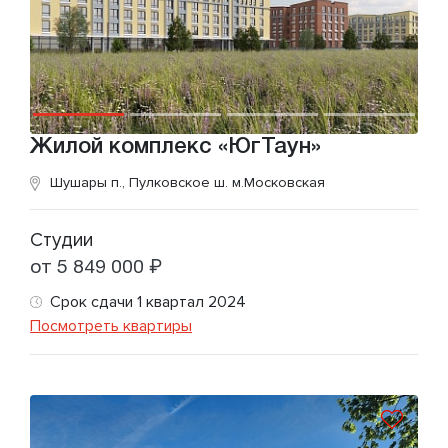
Жилой комплекс «ЮгТаун»
Шушары п., Пулковское ш.
м.Московская
Студии
от 5 849 000 ₽
Срок сдачи 1 квартал 2024
Посмотреть квартиры