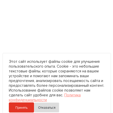
Этот сайт использует файлы cookie для улучшения
пользовательского опыта. Cookie - это небольшие
текстовые файлы, которые сохраняются на вашем
устройстве и помогают нам запоминать ваши
предпочтения, анализировать посещаемость сайта и
предоставлять более персонализированный контент.
Использование файлов cookie позволяет нам
сделать сайт удобнее для вас.
Политика
конфиденциальности
Принять
Отказаться