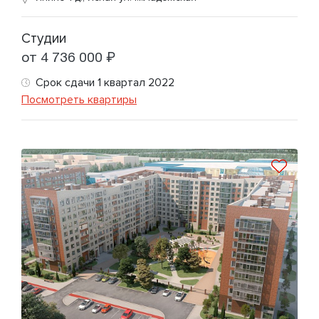
Студии
от 4 736 000 ₽
Срок сдачи 1 квартал 2022
Посмотреть квартиры