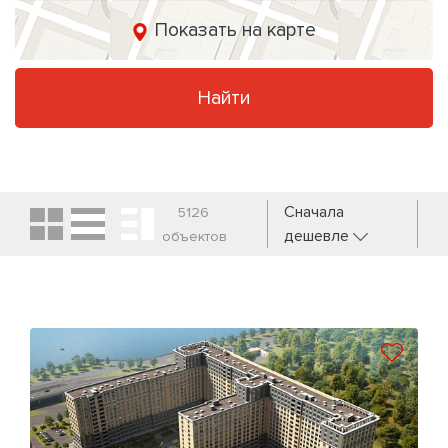
Показать на карте
Найти
Сначала
5126
дешевле
объектов