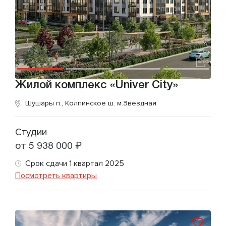
Жилой комплекс «Univer City»
Шушары п., Колпинское ш.
м.Звездная
Студии
от 5 938 000 ₽
Срок сдачи 1 квартал 2025
Посмотреть квартиры