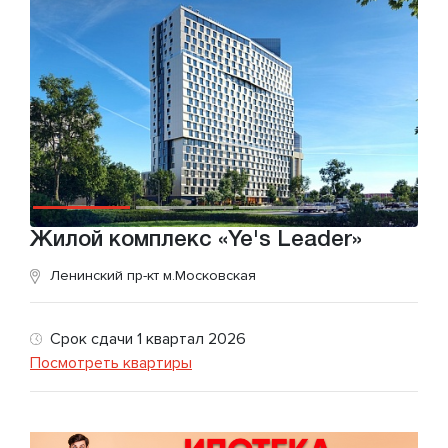
Жилой комплекс «Ye's Leader»
Ленинский пр-кт
м.Московская
Срок сдачи 1 квартал 2026
Посмотреть квартиры