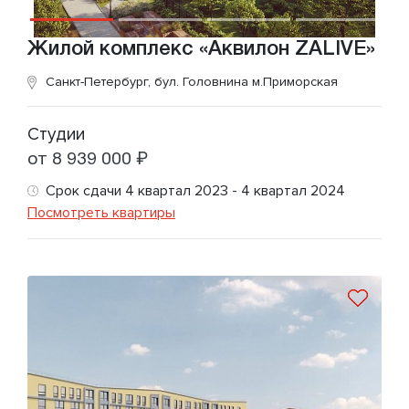
Жилой комплекс «Аквилон ZALIVE»
Санкт-Петербург, бул. Головнина
м.Приморская
Студии
от 8 939 000 ₽
Срок сдачи 4 квартал 2023 - 4 квартал 2024
Посмотреть квартиры