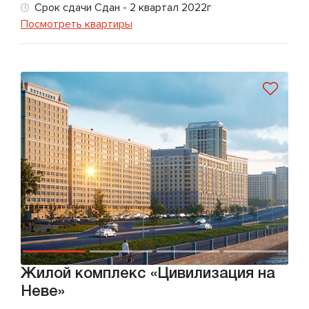
Срок сдачи Сдан - 2 квартал 2022г
Посмотреть квартиры
Жилой комплекс «Цивилизация на
Неве»