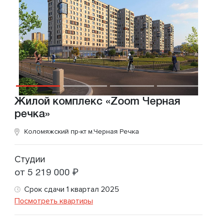
Жилой комплекс «Zoom Черная
речка»
Коломяжский пр-кт
м.Черная Речка
Студии
от 5 219 000 ₽
Срок сдачи 1 квартал 2025
Посмотреть квартиры