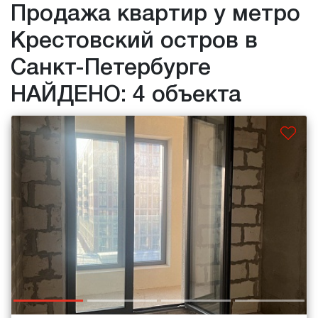
Продажа квартир у метро
Крестовский остров в
Санкт-Петербурге
НАЙДЕНО: 4 объекта