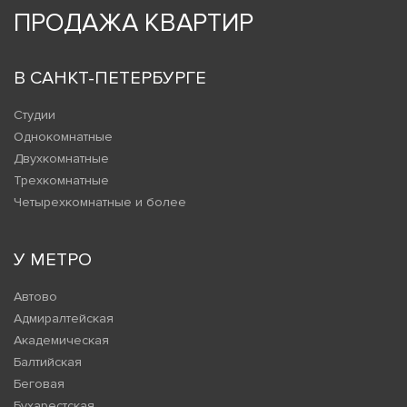
ПРОДАЖА КВАРТИР
В САНКТ-ПЕТЕРБУРГЕ
Студии
Однокомнатные
Двухкомнатные
Трехкомнатные
Четырехкомнатные и более
У МЕТРО
Автово
Адмиралтейская
Академическая
Балтийская
Беговая
Бухарестская