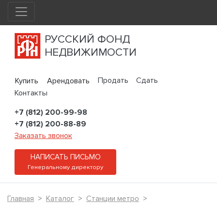
РУССКИЙ ФОНД
НЕДВИЖИМОСТИ
Продать
Сдать
Купить
Арендовать
Контакты
+7 (812) 200-99-98
+7 (812) 200-88-89
Заказать звонок
НАПИСАТЬ ПИСЬМО
Генеральному директору
Главная
Каталог
Станции метро