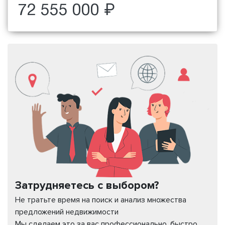
72 555 000 ₽
Затрудняетесь с выбором?
Не тратьте время на поиск и анализ множества
предложений недвижимости
Мы сделаем это за вас профессионально, быстро,