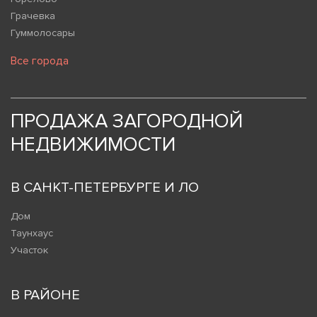
Грачевка
Гуммолосары
Все города
ПРОДАЖА ЗАГОРОДНОЙ
НЕДВИЖИМОСТИ
В САНКТ-ПЕТЕРБУРГЕ И ЛО
Дом
Таунхаус
Участок
В РАЙОНЕ