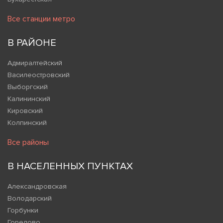
Все станции метро
В РАЙОНЕ
Адмиралтейский
Василеостровский
Выборгский
Калининский
Кировский
Колпинский
Все районы
В НАСЕЛЕННЫХ ПУНКТАХ
Александровская
Володарский
Горбунки
Горелово