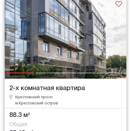
2-х комнатная квартира
Крестовский просп.
м.Крестовский остров
88.3 м
2
Общая