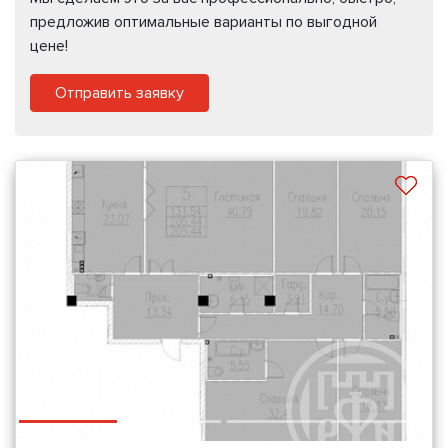
предложив оптимальные варианты по выгодной
цене!
Отправить заявку