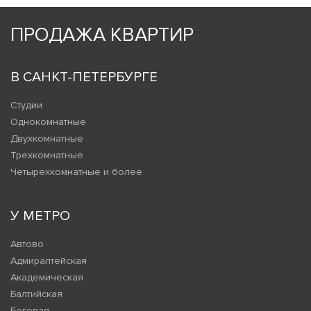
ПРОДАЖА КВАРТИР
В САНКТ-ПЕТЕРБУРГЕ
Студии
Однокомнатные
Двухкомнатные
Трехкомнатные
Четырехкомнатные и более
У МЕТРО
Автово
Адмиралтейская
Академическая
Балтийская
Беговая