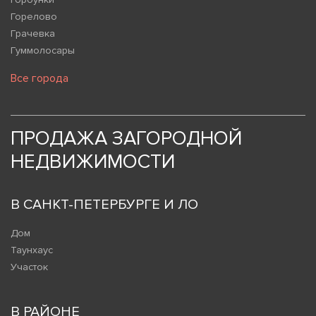
Горелово
Грачевка
Гуммолосары
Все города
ПРОДАЖА ЗАГОРОДНОЙ
НЕДВИЖИМОСТИ
В САНКТ-ПЕТЕРБУРГЕ И ЛО
Дом
Таунхаус
Участок
В РАЙОНЕ