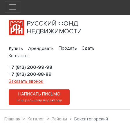
РУССКИЙ ФОНД
НЕДВИЖИМОСТИ
Продать
Сдать
Купить
Арендовать
Контакты
+7 (812) 200-99-98
+7 (812) 200-88-89
Заказать звонок
НАПИСАТЬ ПИСЬМО
Генеральному директору
Главная
Каталог
Районы
Бокситогорский