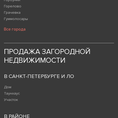
Горелово
Грачевка
Гуммолосары
Все города
ПРОДАЖА ЗАГОРОДНОЙ
НЕДВИЖИМОСТИ
В САНКТ-ПЕТЕРБУРГЕ И ЛО
Дом
Таунхаус
Участок
В РАЙОНЕ