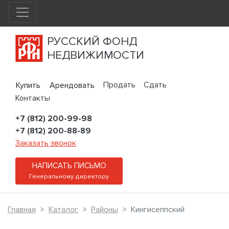
РУССКИЙ ФОНД
НЕДВИЖИМОСТИ
Продать
Сдать
Купить
Арендовать
Контакты
+7 (812) 200-99-98
+7 (812) 200-88-89
Заказать звонок
НАПИСАТЬ ПИСЬМО
Генеральному директору
Главная
Каталог
Районы
Кингисеппский