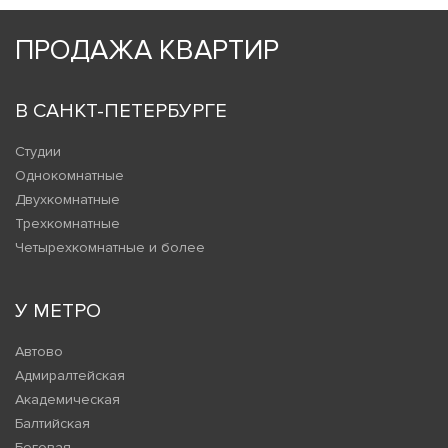
ПРОДАЖА КВАРТИР
В САНКТ-ПЕТЕРБУРГЕ
Студии
Однокомнатные
Двухкомнатные
Трехкомнатные
Четырехкомнатные и более
У МЕТРО
Автово
Адмиралтейская
Академическая
Балтийская
Беговая