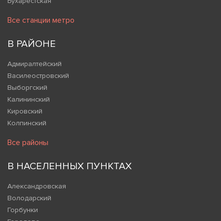
Бухарестская
Все станции метро
В РАЙОНЕ
Адмиралтейский
Василеостровский
Выборгский
Калининский
Кировский
Колпинский
Все районы
В НАСЕЛЕННЫХ ПУНКТАХ
Александровская
Володарский
Горбунки