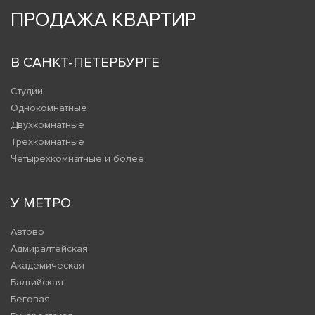
ПРОДАЖА КВАРТИР
В САНКТ-ПЕТЕРБУРГЕ
Студии
Однокомнатные
Двухкомнатные
Трехкомнатные
Четырехкомнатные и более
У МЕТРО
Автово
Адмиралтейская
Академическая
Балтийская
Беговая