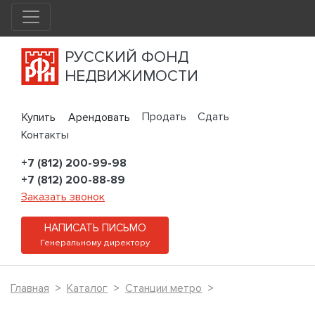
РУССКИЙ ФОНД
НЕДВИЖИМОСТИ
Продать
Сдать
Купить
Арендовать
Контакты
+7 (812) 200-99-98
+7 (812) 200-88-89
Заказать звонок
НАПИСАТЬ ПИСЬМО
Генеральному директору
Главная
Каталог
Станции метро