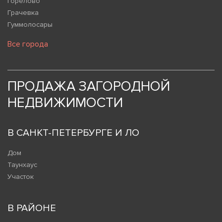
Горелово
Грачевка
Гуммолосары
Все города
ПРОДАЖА ЗАГОРОДНОЙ
НЕДВИЖИМОСТИ
В САНКТ-ПЕТЕРБУРГЕ И ЛО
Дом
Таунхаус
Участок
В РАЙОНЕ