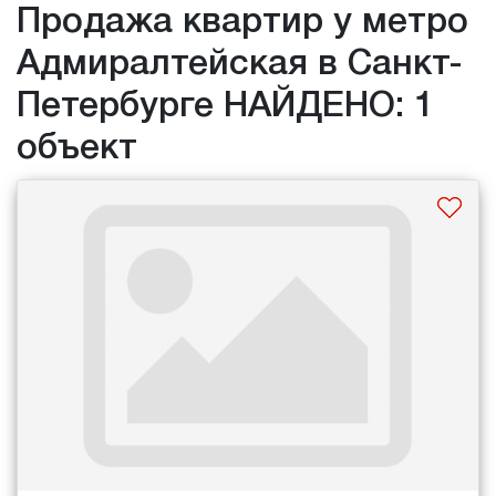
Продажа квартир у метро
Адмиралтейская в Санкт-
Петербурге НАЙДЕНО: 1
объект