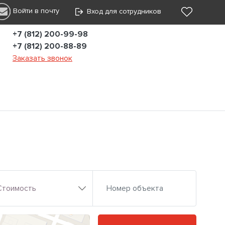
Войти в почту
Вход для сотрудников
+7 (812) 200-99-98
+7 (812) 200-88-89
Заказать звонок
Стоимость