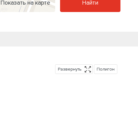
Показать на карте
Найти
Развернуть
Полигон