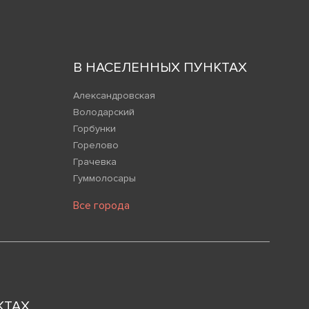
В НАСЕЛЕННЫХ ПУНКТАХ
Александровская
Володарский
Горбунки
Горелово
Грачевка
Гуммолосары
Все города
КТАХ