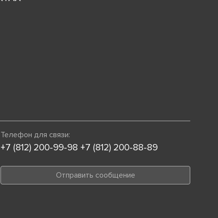
Телефон для связи:
+7 (812) 200-99-98
+7 (812) 200-88-89
Отправить сообщение