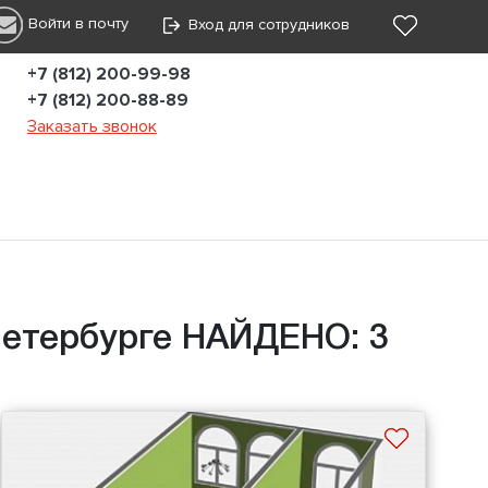
Войти в почту
Вход для сотрудников
+7 (812) 200-99-98
+7 (812) 200-88-89
Заказать звонок
Петербурге НАЙДЕНО: 3