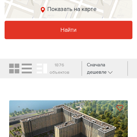
Показать на карте
Найти
Сначала
1876
дешевле
объектов