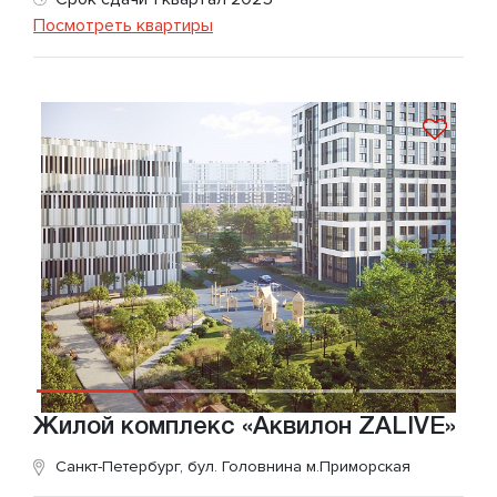
Посмотреть квартиры
Жилой комплекс «Аквилон ZALIVE»
Санкт-Петербург, бул. Головнина
м.Приморская