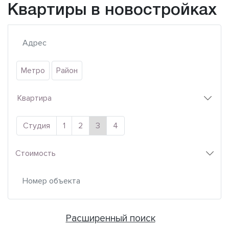
Квартиры в новостройках
Метро
Район
Квартира
Студия
1
2
3
4
Стоимость
Расширенный поиск