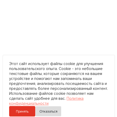
Этот сайт использует файлы cookie для улучшения
пользовательского опыта. Cookie - это небольшие
текстовые файлы, которые сохраняются на вашем
устройстве и помогают нам запоминать ваши
предпочтения, анализировать посещаемость сайта и
предоставлять более персонализированный контент.
Использование файлов cookie позволяет нам
сделать сайт удобнее для вас.
Политика
конфиденциальности
Принять
Отказаться