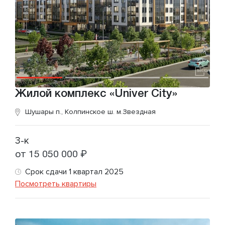
Жилой комплекс «Univer City»
Шушары п., Колпинское ш.
м.Звездная
3-к
от 15 050 000 ₽
Срок сдачи 1 квартал 2025
Посмотреть квартиры