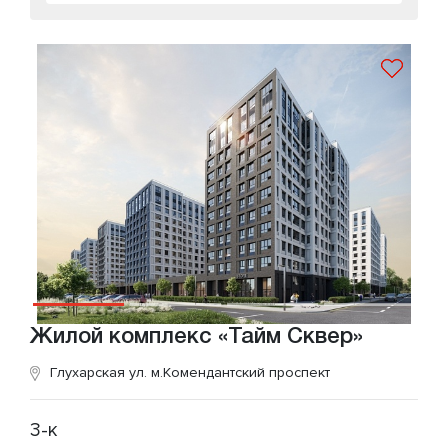
Жилой комплекс «Тайм Сквер»
Глухарская ул.
м.Комендантский проспект
3-к