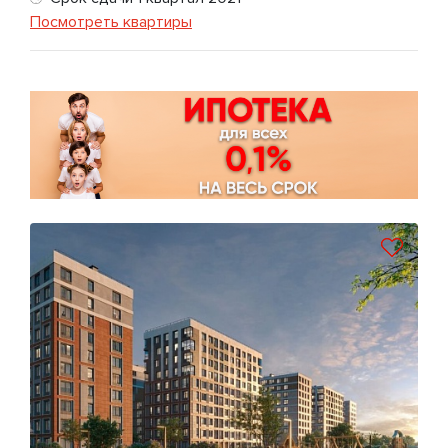
Посмотреть квартиры