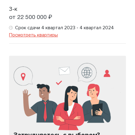
3-к
от 22 500 000 ₽
Срок сдачи 4 квартал 2023 - 4 квартал 2024
Посмотреть квартиры
Затрудняетесь с выбором?