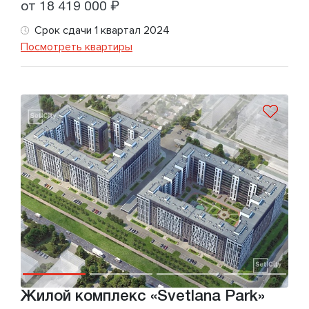
от 18 419 000 ₽
Срок сдачи 1 квартал 2024
Посмотреть квартиры
Жилой комплекс «Svetlana Park»