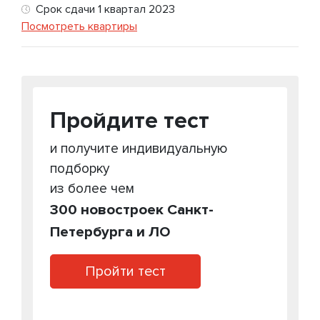
Срок сдачи 1 квартал 2023
Посмотреть квартиры
Пройдите тест
и получите индивидуальную
подборку
из более чем
300 новостроек Санкт-
Петербурга и ЛО
Пройти тест