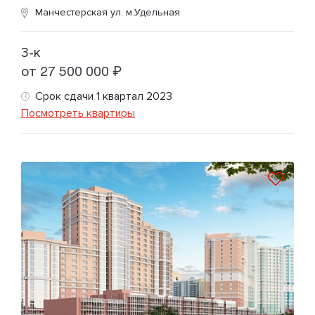
Манчестерская ул.
м.Удельная
3-к
от 27 500 000 ₽
Срок сдачи 1 квартал 2023
Посмотреть квартиры