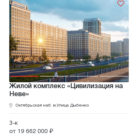
Жилой комплекс «Цивилизация на
Неве»
Октябрьская наб.
м.Улица Дыбенко
3-к
от 19 662 000 ₽