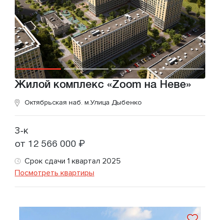
Жилой комплекс «Zoom на Неве»
Октябрьская наб.
м.Улица Дыбенко
3-к
от 12 566 000 ₽
Срок сдачи 1 квартал 2025
Посмотреть квартиры