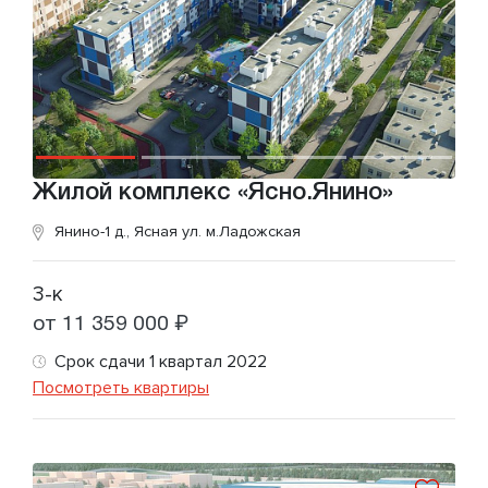
Жилой комплекс «Ясно.Янино»
Янино-1 д., Ясная ул.
м.Ладожская
3-к
от 11 359 000 ₽
Срок сдачи 1 квартал 2022
Посмотреть квартиры