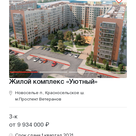
Жилой комплекс «Уютный»
Новоселье п., Красносельское ш.
м.Проспект Ветеранов
3-к
от 9 934 000 ₽
Срок сдачи 1 квартал 2021