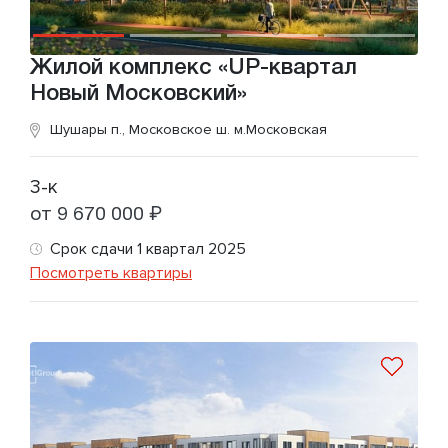
Жилой комплекс «UP-квартал
Новый Московский»
Шушары п., Московское ш.
м.Московская
3-к
от 9 670 000 ₽
Срок сдачи 1 квартал 2025
Посмотреть квартиры