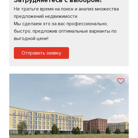
Не тратьте время на поиск и анализ множества
предложений недвижимости
Мы сделаем это за вас профессионально,
быстро, предложив оптимальные варианты по
выгодной цене!
Отправить заявку