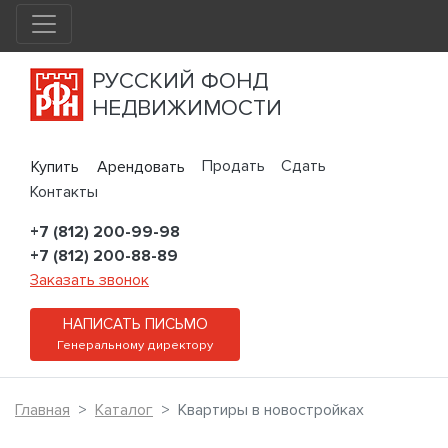
РУССКИЙ ФОНД
НЕДВИЖИМОСТИ
Продать
Сдать
Купить
Арендовать
Контакты
+7 (812) 200-99-98
+7 (812) 200-88-89
Заказать звонок
НАПИСАТЬ ПИСЬМО
Генеральному директору
Главная
Каталог
Квартиры в новостройках