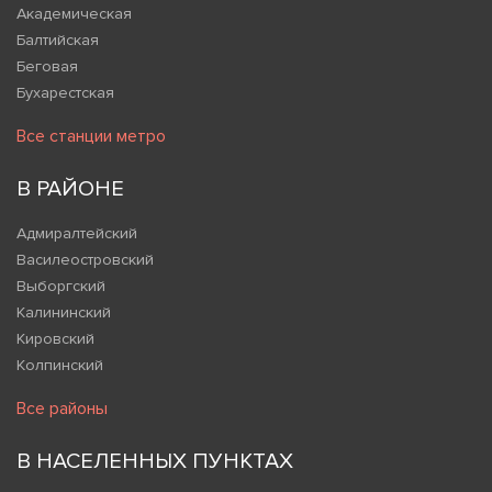
Академическая
Балтийская
Беговая
Бухарестская
Все станции метро
В РАЙОНЕ
Адмиралтейский
Василеостровский
Выборгский
Калининский
Кировский
Колпинский
Все районы
В НАСЕЛЕННЫХ ПУНКТАХ