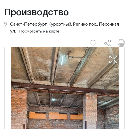
Производство
Санкт-Петербург, Курортный, Репино пос., Песочная
ул.
Посмотреть на карте