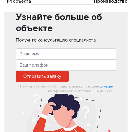
Тип объекта
Производство
Узнайте больше об
объекте
Получите консультацию специалиста
Отправить заявку
Нажимая на кнопку «Отправить заявку», Вы даете
согласие
на обработку своих персональных данных.