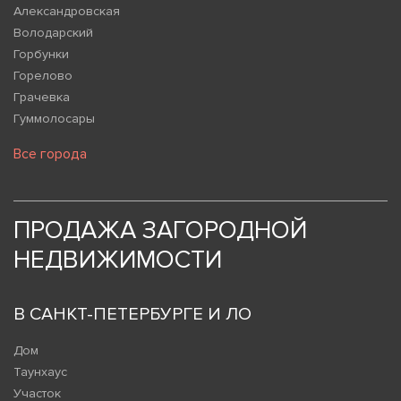
Александровская
Володарский
Горбунки
Горелово
Грачевка
Гуммолосары
Все города
ПРОДАЖА ЗАГОРОДНОЙ
НЕДВИЖИМОСТИ
В САНКТ-ПЕТЕРБУРГЕ И ЛО
Дом
Таунхаус
Участок