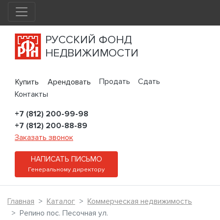
РУССКИЙ ФОНД
НЕДВИЖИМОСТИ
Продать
Сдать
Купить
Арендовать
Контакты
+7 (812) 200-99-98
+7 (812) 200-88-89
Заказать звонок
НАПИСАТЬ ПИСЬМО
Генеральному директору
Главная
Каталог
Коммерческая недвижимость
Репино пос. Песочная ул.