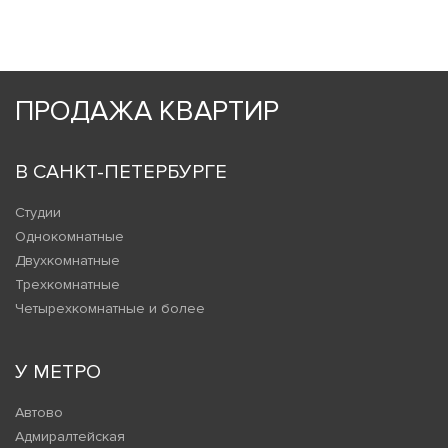
ПРОДАЖА КВАРТИР
В САНКТ-ПЕТЕРБУРГЕ
Студии
Однокомнатные
Двухкомнатные
Трехкомнатные
Четырехкомнатные и более
У МЕТРО
Автово
Адмиралтейская