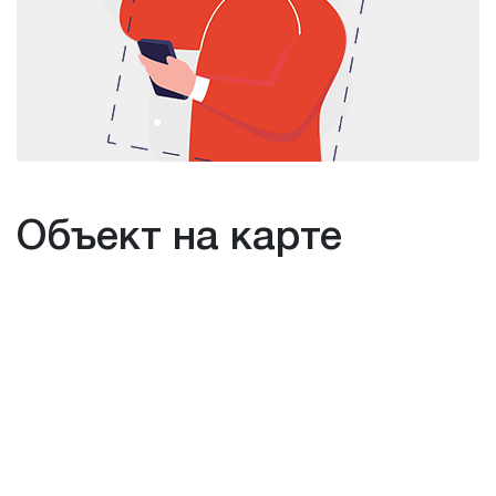
Объект на карте