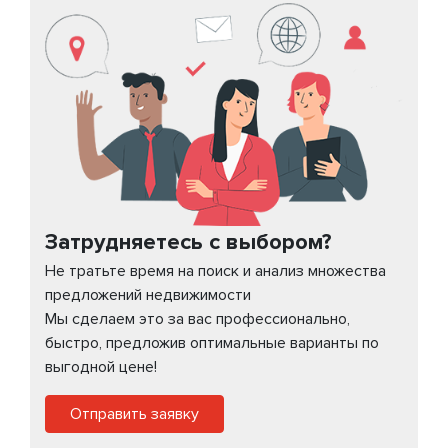
Затрудняетесь с выбором?
Не тратьте время на поиск и анализ множества
предложений недвижимости
Мы сделаем это за вас профессионально,
быстро, предложив оптимальные варианты по
выгодной цене!
Отправить заявку