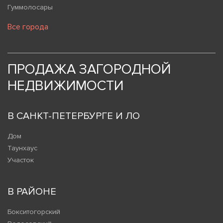
Гуммолосары
Все города
ПРОДАЖА ЗАГОРОДНОЙ
НЕДВИЖИМОСТИ
В САНКТ-ПЕТЕРБУРГЕ И ЛО
Дом
Таунхаус
Участок
В РАЙОНЕ
Бокситогорский