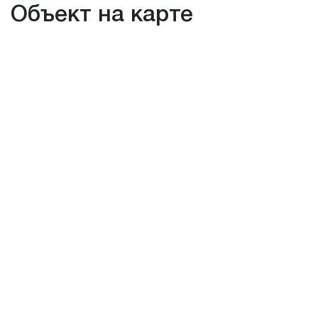
Объект на карте