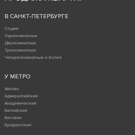
В САНКТ-ПЕТЕРБУРГЕ
Студии
Однокомнатные
Двухкомнатные
Трехкомнатные
Четырехкомнатные и более
У МЕТРО
Автово
Адмиралтейская
Академическая
Балтийская
Беговая
Бухарестская