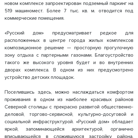
новом комплексе запроектирован подземный паркинг на
519 машиномест. Более 7 тыс. кв. м. отводится под
коммерческие помещения.
«Русский дом» предусматривает редкое для
расположенных в центре города жилых комплексов
композиционное решение — просторную прогулочную
зону отдыха с партерными газонами. Благоустройство
такого же высокого уровня будет и во внутренних
дворах комплекса. В одном из них предусмотрено
устройство детских площадок.
Поселившись здесь, можно наслаждаться комфортом
проживания в одном из наиболее красивых районов
Северной столицы с прекрасно развитой общественно-
деловой, торгово-сервисной, культурно-досуговой и
социальной инфраструктурой. «Русский дом» обладает
яркой, запоминающейся архитектурой, органично
вписывающейся в сложившуюся застройку района.