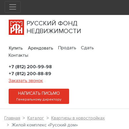
РУССКИЙ ФОНД
НЕДВИЖИМОСТИ
Продать
Сдать
Купить
Арендовать
Контакты
+7 (812) 200-99-98
+7 (812) 200-88-89
Заказать звонок
НАПИСАТЬ ПИСЬМО
Генеральному директору
Главная
Каталог
Квартиры в новостройках
Жилой комплекс «Русский дом»