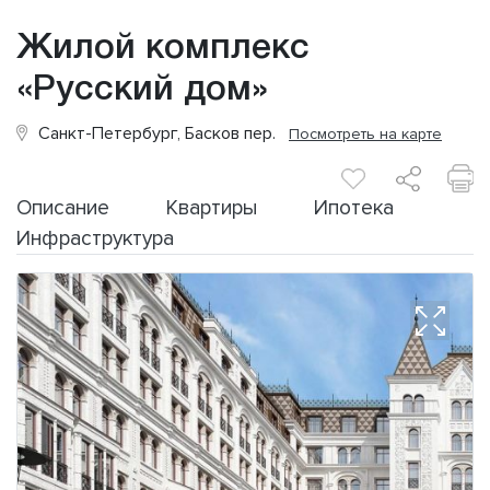
Жилой комплекс
«Русский дом»
Санкт-Петербург, Басков пер.
Посмотреть на карте
Описание
Квартиры
Ипотека
Инфраструктура