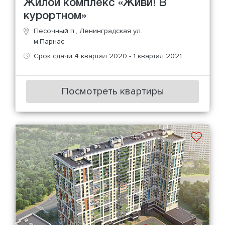
Жилой комплекс «Живи! В
курортном»
Песочный п., Ленинградская ул.
м.Парнас
Срок сдачи 4 квартал 2020 - 1 квартал 2021
Посмотреть квартиры