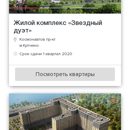
Жилой комплекс «Звездный
дуэт»
Космонавтов пр-кт
м.Купчино
Срок сдачи 1 квартал 2020
Посмотреть квартиры