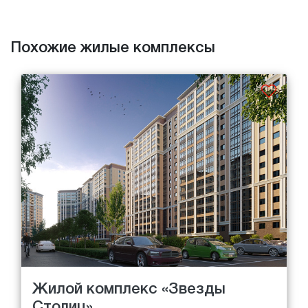
Похожие жилые комплексы
Жилой комплекс «Звезды
Столиц»