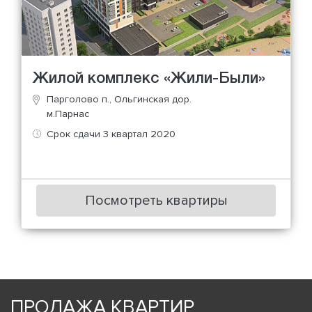
Жилой комплекс «Жили-Были»
Парголово п., Ольгинская дор.
м.Парнас
Срок сдачи 3 квартал 2020
Посмотреть квартиры
ПРОДАЖА КВАРТИР