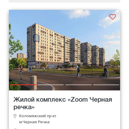
Жилой комплекс «Zoom Черная
речка»
Коломяжский пр-кт
м.Черная Речка