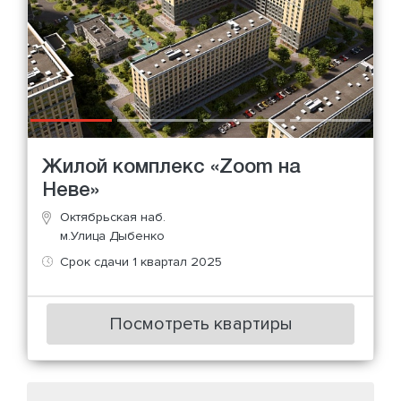
Жилой комплекс «Zoom на
Неве»
Октябрьская наб.
м.Улица Дыбенко
Срок сдачи 1 квартал 2025
Посмотреть квартиры