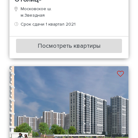
Московское ш.
м.Звездная
Срок сдачи 1 квартал 2021
Посмотреть квартиры