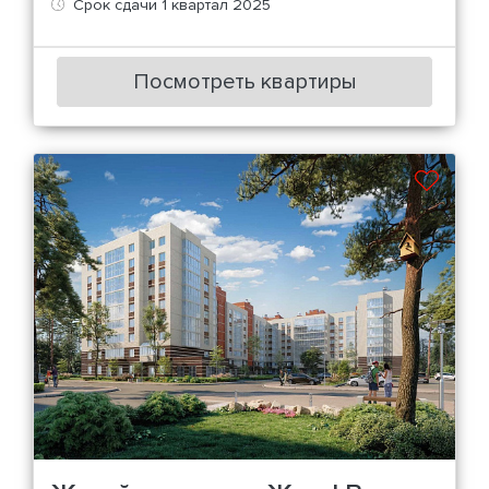
Срок сдачи 1 квартал 2025
Посмотреть квартиры