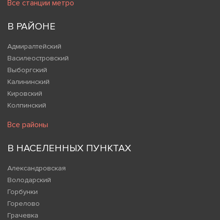
Все станции метро
В РАЙОНЕ
Адмиралтейский
Василеостровский
Выборгский
Калининский
Кировский
Колпинский
Все районы
В НАСЕЛЕННЫХ ПУНКТАХ
Александровская
Володарский
Горбунки
Горелово
Грачевка