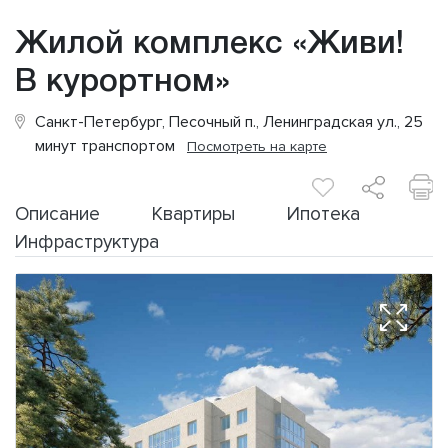
Жилой комплекс «Живи!
В курортном»
Санкт-Петербург, Песочный п., Ленинградская ул., 25
минут транспортом
Посмотреть на карте
Описание
Квартиры
Ипотека
Инфраструктура