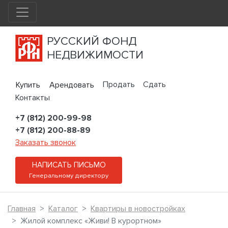
РУССКИЙ ФОНД
НЕДВИЖИМОСТИ
Продать
Сдать
Купить
Арендовать
Контакты
+7 (812) 200-99-98
+7 (812) 200-88-89
Заказать звонок
НАПИСАТЬ ПИСЬМО
Генеральному директору
Главная
Каталог
Квартиры в новостройках
Жилой комплекс «Живи! В курортном»