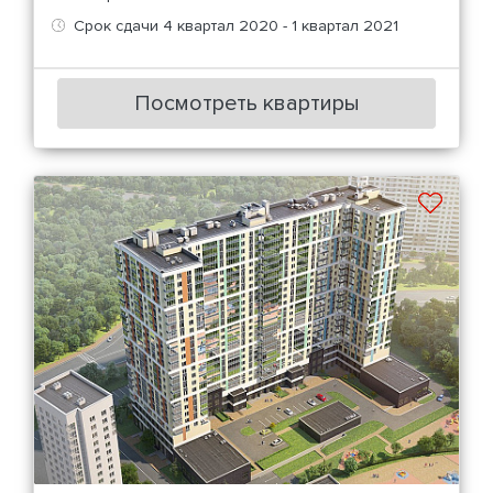
Срок сдачи 4 квартал 2020 - 1 квартал 2021
Посмотреть квартиры