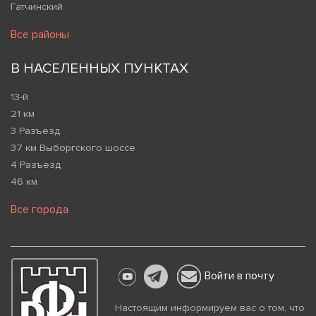
Гатчинский
Все районы
В НАСЕЛЕННЫХ ПУНКТАХ
13-й
21 км
3 Разъезд
37 км Выборгского шоссе
4 Разъезд
46 км
Все города
Войти в почту
Настоящим информируем вас о том, что