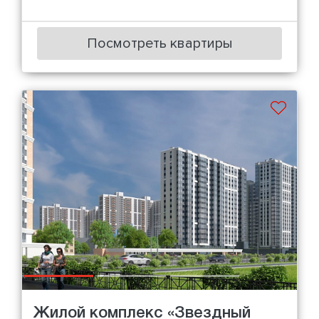
Посмотреть квартиры
Жилой комплекс «Звездный