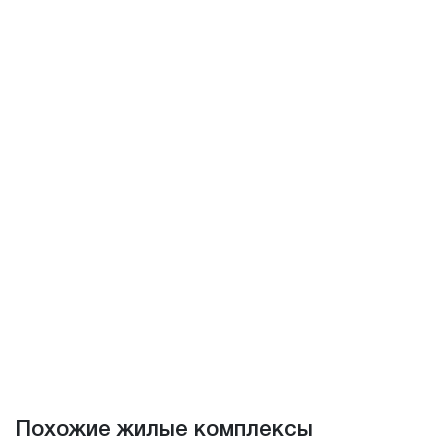
Похожие жилые комплексы