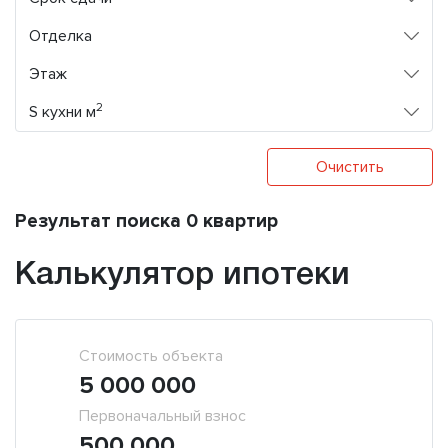
Отделка
Этаж
2
S кухни м
Очистить
Результат поиска 0 квартир
Калькулятор ипотеки
Стоимость объекта
5 000 000
Первоначальный взнос
500 000