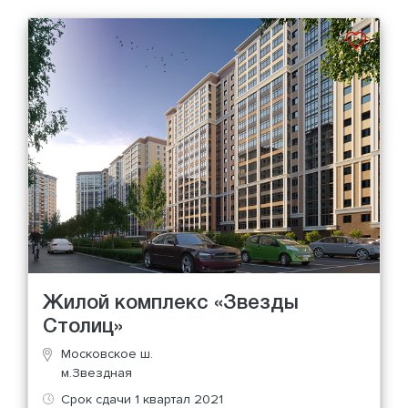
Жилой комплекс «Звезды
Столиц»
Московское ш.
м.Звездная
Срок сдачи 1 квартал 2021