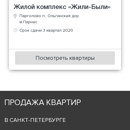
Жилой комплекс «Жили-Были»
Парголово п., Ольгинская дор.
м.Парнас
Срок сдачи 3 квартал 2020
Посмотреть квартиры
ПРОДАЖА КВАРТИР
В САНКТ-ПЕТЕРБУРГЕ