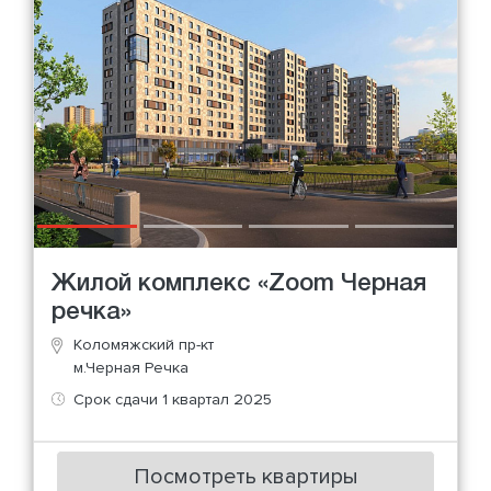
Жилой комплекс «Zoom Черная
речка»
Коломяжский пр-кт
м.Черная Речка
Срок сдачи 1 квартал 2025
Посмотреть квартиры