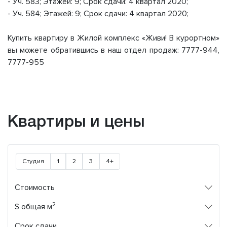
- Уч. 583; Этажей: 9; Срок сдачи: 4 квартал 2020;
- Уч. 584; Этажей: 9; Срок сдачи: 4 квартал 2020;
Купить квартиру в Жилой комплекс «Живи! В курортном»
вы можете обратившись в наш отдел продаж: 7777-944,
7777-955
Квартиры и цены
Студия
1
2
3
4+
Стоимость
2
S общая м
Срок сдачи