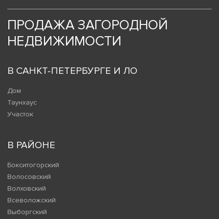
ПРОДАЖА ЗАГОРОДНОЙ
НЕДВИЖИМОСТИ
В САНКТ-ПЕТЕРБУРГЕ И ЛО
Дом
Таунхаус
Участок
В РАЙОНЕ
Бокситогорский
Волосовский
Волховский
Всеволожский
Выборгский