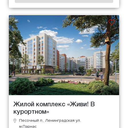
Жилой комплекс «Живи! В
курортном»
Песочный п., Ленинградская ул.
м.Парнас