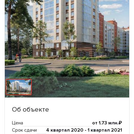
Об объекте
Цена
от 1.73 млн.₽
Срок сдачи
4 квартал 2020 - 1 квартал 2021