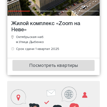
Жилой комплекс «Zoom на
Неве»
Октябрьская наб.
м.Улица Дыбенко
Срок сдачи 1 квартал 2025
Посмотреть квартиры