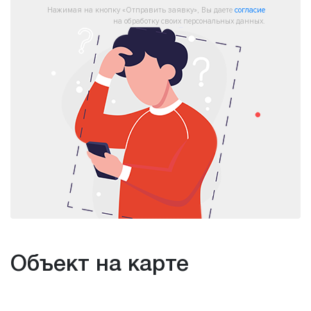
Нажимая на кнопку «Отправить заявку», Вы даете
согласие
на обработку своих персональных данных.
Объект на карте