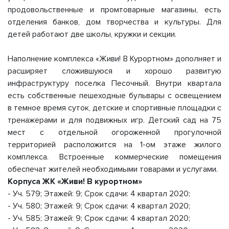
продовольственные и промтоварные магазины, есть
отделения банков, дом творчества и культуры. Для
детей работают две школы, кружки и секции.
Наполнение комплекса «Живи! В Курортном» дополняет и
расширяет сложившуюся и хорошо развитую
инфраструктуру поселка Песочный. Внутри квартала
есть собственные пешеходные бульвары с освещением
в темное время суток, детские и спортивные площадки с
тренажерами и для подвижных игр. Детский сад на 75
мест с отдельной огороженной прогулочной
территорией расположится на 1-ом этаже жилого
комплекса. Встроенные коммерческие помещения
обеспечат жителей необходимыми товарами и услугами.
Корпуса ЖК «Живи! В курортном»
- Уч. 579; Этажей: 9; Срок сдачи: 4 квартал 2020;
- Уч. 580; Этажей: 9; Срок сдачи: 4 квартал 2020;
- Уч. 585; Этажей: 9; Срок сдачи: 4 квартал 2020;