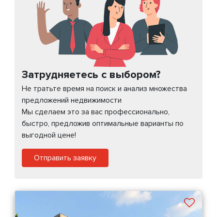
Затрудняетесь с выбором?
Не тратьте время на поиск и анализ множества
предложений недвижимости
Мы сделаем это за вас профессионально,
быстро, предложив оптимальные варианты по
выгодной цене!
Отправить заявку