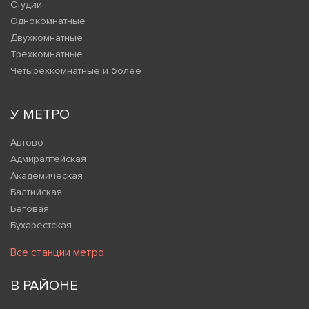
Студии
Однокомнатные
Двухкомнатные
Трехкомнатные
Четырехкомнатные и более
У МЕТРО
Автово
Адмиралтейская
Академическая
Балтийская
Беговая
Бухарестская
Все станции метро
В РАЙОНЕ