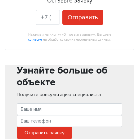
Оставьте заявку
Отправить
Нажимая на кнопку «Отправить заявку», Вы даете
согласие
на обработку своих персональных данных.
Узнайте больше об
объекте
Получите консультацию специалиста
Отправить заявку