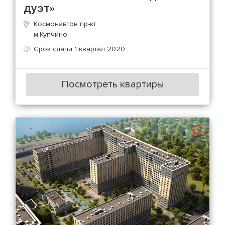
дуэт»
Космонавтов пр-кт
м.Купчино
Срок сдачи 1 квартал 2020
Посмотреть квартиры